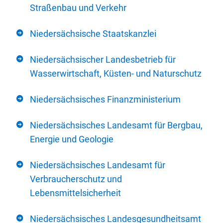
Straßenbau und Verkehr
Niedersächsische Staatskanzlei
Niedersächsischer Landesbetrieb für
Wasserwirtschaft, Küsten- und Naturschutz
Niedersächsisches Finanzministerium
Niedersächsisches Landesamt für Bergbau,
Energie und Geologie
Niedersächsisches Landesamt für
Verbraucherschutz und
Lebensmittelsicherheit
Niedersächsisches Landesgesundheitsamt