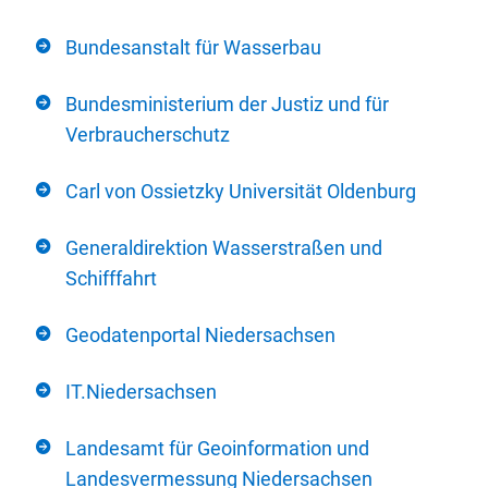
Bundesanstalt für Wasserbau
Bundesministerium der Justiz und für
Verbraucherschutz
Carl von Ossietzky Universität Oldenburg
Generaldirektion Wasserstraßen und
Schifffahrt
Geodatenportal Niedersachsen
IT.Niedersachsen
Landesamt für Geoinformation und
Landesvermessung Niedersachsen