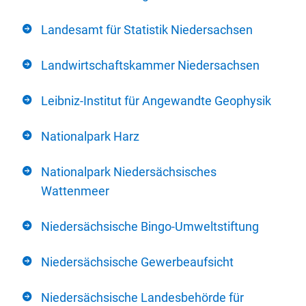
Landesamt für Statistik Niedersachsen
Landwirtschaftskammer Niedersachsen
Leibniz-Institut für Angewandte Geophysik
Nationalpark Harz
Nationalpark Niedersächsisches
Wattenmeer
Niedersächsische Bingo-Umweltstiftung
Niedersächsische Gewerbeaufsicht
Niedersächsische Landesbehörde für