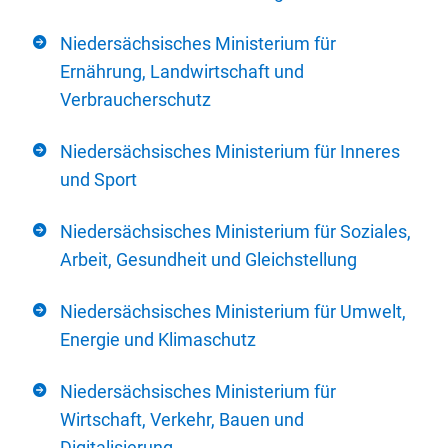
Niedersächsisches Ministerium für
Ernährung, Landwirtschaft und
Verbraucherschutz
Niedersächsisches Ministerium für Inneres
und Sport
Niedersächsisches Ministerium für Soziales,
Arbeit, Gesundheit und Gleichstellung
Niedersächsisches Ministerium für Umwelt,
Energie und Klimaschutz
Niedersächsisches Ministerium für
Wirtschaft, Verkehr, Bauen und
Digitalisierung