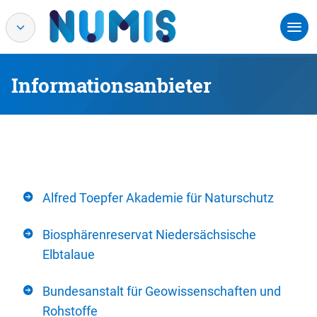
Informationsanbieter
Alfred Toepfer Akademie für Naturschutz
Biosphärenreservat Niedersächsische
Elbtalaue
Bundesanstalt für Geowissenschaften und
Rohstoffe