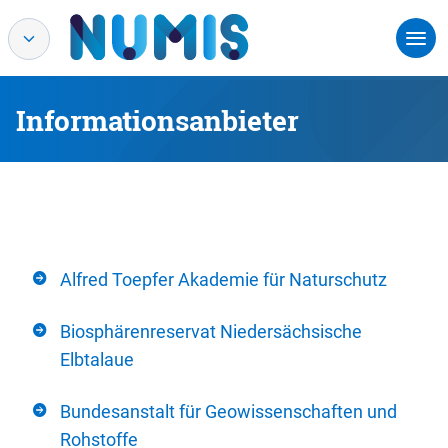
Informationsanbieter
Alfred Toepfer Akademie für Naturschutz
Biosphärenreservat Niedersächsische
Elbtalaue
Bundesanstalt für Geowissenschaften und
Rohstoffe