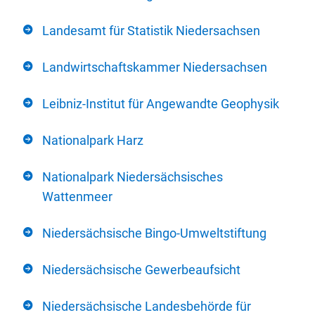
Landesamt für Statistik Niedersachsen
Landwirtschaftskammer Niedersachsen
Leibniz-Institut für Angewandte Geophysik
Nationalpark Harz
Nationalpark Niedersächsisches
Wattenmeer
Niedersächsische Bingo-Umweltstiftung
Niedersächsische Gewerbeaufsicht
Niedersächsische Landesbehörde für