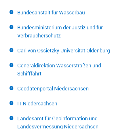
Bundesanstalt für Wasserbau
Bundesministerium der Justiz und für
Verbraucherschutz
Carl von Ossietzky Universität Oldenburg
Generaldirektion Wasserstraßen und
Schifffahrt
Geodatenportal Niedersachsen
IT.Niedersachsen
Landesamt für Geoinformation und
Landesvermessung Niedersachsen