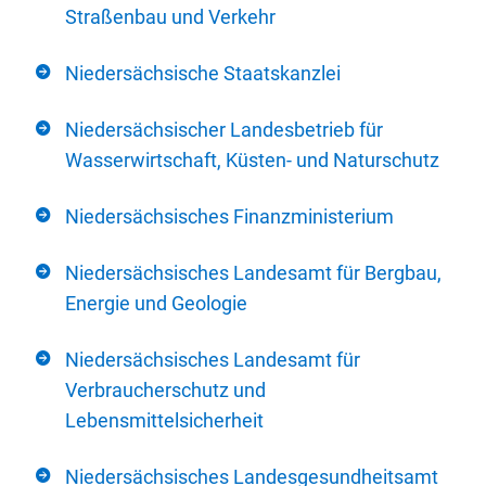
Straßenbau und Verkehr
Niedersächsische Staatskanzlei
Niedersächsischer Landesbetrieb für
Wasserwirtschaft, Küsten- und Naturschutz
Niedersächsisches Finanzministerium
Niedersächsisches Landesamt für Bergbau,
Energie und Geologie
Niedersächsisches Landesamt für
Verbraucherschutz und
Lebensmittelsicherheit
Niedersächsisches Landesgesundheitsamt