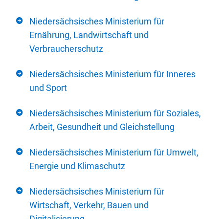
Niedersächsisches Ministerium für
Ernährung, Landwirtschaft und
Verbraucherschutz
Niedersächsisches Ministerium für Inneres
und Sport
Niedersächsisches Ministerium für Soziales,
Arbeit, Gesundheit und Gleichstellung
Niedersächsisches Ministerium für Umwelt,
Energie und Klimaschutz
Niedersächsisches Ministerium für
Wirtschaft, Verkehr, Bauen und
Digitalisierung