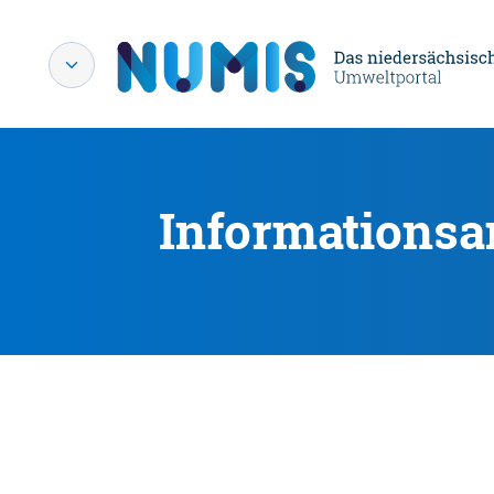
Informationsa