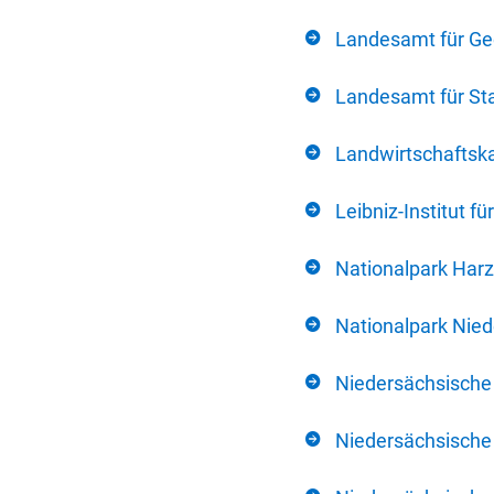
Landesamt für Ge
Landesamt für Sta
Landwirtschafts
Leibniz-Institut 
Nationalpark Harz
Nationalpark Nie
Niedersächsische
Niedersächsische