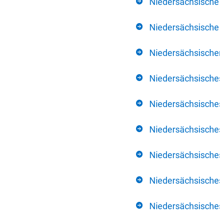
Niedersächsische
Niedersächsische 
Niedersächsischer
Niedersächsische
Niedersächsische
Niedersächsische
Niedersächsisch
Niedersächsisches
Niedersächsisches