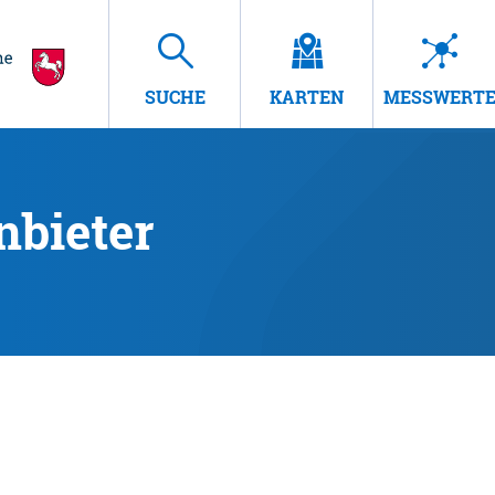
SUCHE
KARTEN
MESSWERT
nbieter