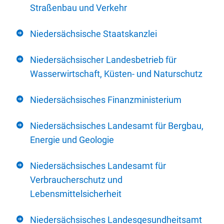
Straßenbau und Verkehr
Niedersächsische Staatskanzlei
Niedersächsischer Landesbetrieb für
Wasserwirtschaft, Küsten- und Naturschutz
Niedersächsisches Finanzministerium
Niedersächsisches Landesamt für Bergbau,
Energie und Geologie
Niedersächsisches Landesamt für
Verbraucherschutz und
Lebensmittelsicherheit
Niedersächsisches Landesgesundheitsamt