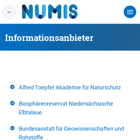
Informationsanbieter
Alfred Toepfer Akademie für Naturschutz
Biosphärenreservat Niedersächsische
Elbtalaue
Bundesanstalt für Geowissenschaften und
Rohstoffe