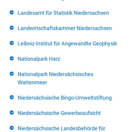
Landesamt für Statistik Niedersachsen
Landwirtschaftskammer Niedersachsen
Leibniz-Institut für Angewandte Geophysik
Nationalpark Harz
Nationalpark Niedersächsisches
Wattenmeer
Niedersächsische Bingo-Umweltstiftung
Niedersächsische Gewerbeaufsicht
Niedersächsische Landesbehörde für