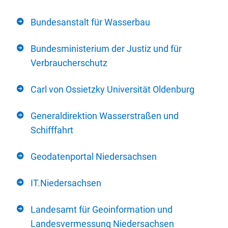
Bundesanstalt für Wasserbau
Bundesministerium der Justiz und für
Verbraucherschutz
Carl von Ossietzky Universität Oldenburg
Generaldirektion Wasserstraßen und
Schifffahrt
Geodatenportal Niedersachsen
IT.Niedersachsen
Landesamt für Geoinformation und
Landesvermessung Niedersachsen