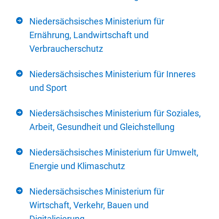
Niedersächsisches Ministerium für
Ernährung, Landwirtschaft und
Verbraucherschutz
Niedersächsisches Ministerium für Inneres
und Sport
Niedersächsisches Ministerium für Soziales,
Arbeit, Gesundheit und Gleichstellung
Niedersächsisches Ministerium für Umwelt,
Energie und Klimaschutz
Niedersächsisches Ministerium für
Wirtschaft, Verkehr, Bauen und
Digitalisierung