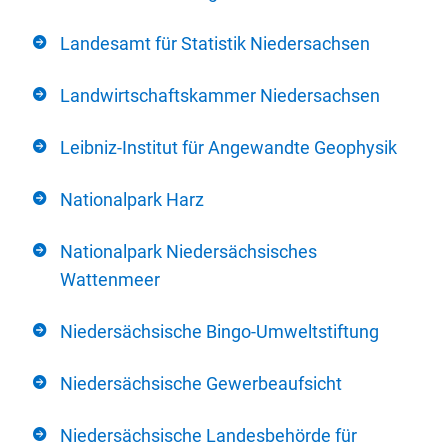
Landesamt für Statistik Niedersachsen
Landwirtschaftskammer Niedersachsen
Leibniz-Institut für Angewandte Geophysik
Nationalpark Harz
Nationalpark Niedersächsisches
Wattenmeer
Niedersächsische Bingo-Umweltstiftung
Niedersächsische Gewerbeaufsicht
Niedersächsische Landesbehörde für