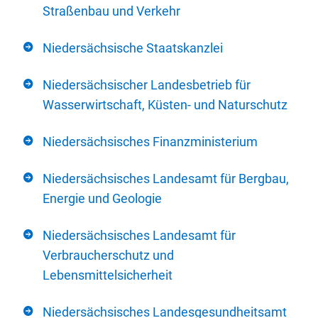
Straßenbau und Verkehr
Niedersächsische Staatskanzlei
Niedersächsischer Landesbetrieb für
Wasserwirtschaft, Küsten- und Naturschutz
Niedersächsisches Finanzministerium
Niedersächsisches Landesamt für Bergbau,
Energie und Geologie
Niedersächsisches Landesamt für
Verbraucherschutz und
Lebensmittelsicherheit
Niedersächsisches Landesgesundheitsamt