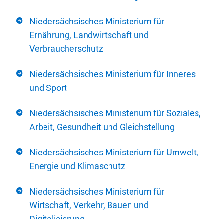
Niedersächsisches Ministerium für
Ernährung, Landwirtschaft und
Verbraucherschutz
Niedersächsisches Ministerium für Inneres
und Sport
Niedersächsisches Ministerium für Soziales,
Arbeit, Gesundheit und Gleichstellung
Niedersächsisches Ministerium für Umwelt,
Energie und Klimaschutz
Niedersächsisches Ministerium für
Wirtschaft, Verkehr, Bauen und
Digitalisierung