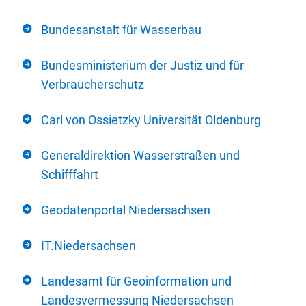
Bundesanstalt für Wasserbau
Bundesministerium der Justiz und für
Verbraucherschutz
Carl von Ossietzky Universität Oldenburg
Generaldirektion Wasserstraßen und
Schifffahrt
Geodatenportal Niedersachsen
IT.Niedersachsen
Landesamt für Geoinformation und
Landesvermessung Niedersachsen