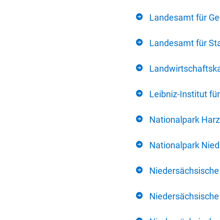
Landesamt für Ge
Landesamt für Sta
Landwirtschafts
Leibniz-Institut 
Nationalpark Harz
Nationalpark Nie
Niedersächsische
Niedersächsische