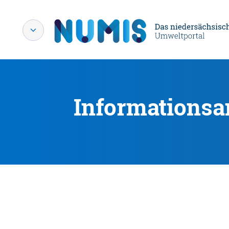
Informationsa