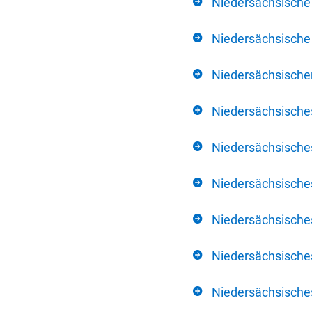
Niedersächsische
Niedersächsische 
Niedersächsischer
Niedersächsische
Niedersächsische
Niedersächsische
Niedersächsisch
Niedersächsisches
Niedersächsisches