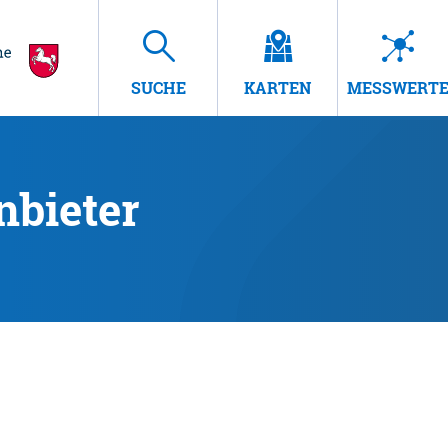
SUCHE
KARTEN
MESSWERT
nbieter