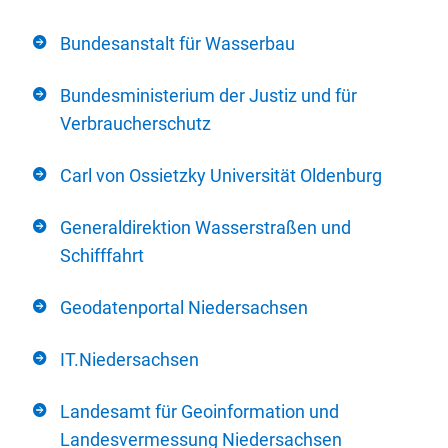
Bundesanstalt für Wasserbau
Bundesministerium der Justiz und für
Verbraucherschutz
Carl von Ossietzky Universität Oldenburg
Generaldirektion Wasserstraßen und
Schifffahrt
Geodatenportal Niedersachsen
IT.Niedersachsen
Landesamt für Geoinformation und
Landesvermessung Niedersachsen