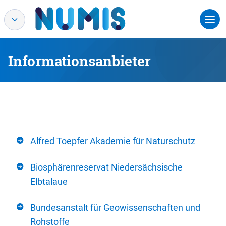
Informationsanbieter
Alfred Toepfer Akademie für Naturschutz
Biosphärenreservat Niedersächsische
Elbtalaue
Bundesanstalt für Geowissenschaften und
Rohstoffe