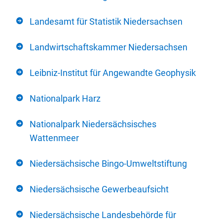
Landesamt für Statistik Niedersachsen
Landwirtschaftskammer Niedersachsen
Leibniz-Institut für Angewandte Geophysik
Nationalpark Harz
Nationalpark Niedersächsisches
Wattenmeer
Niedersächsische Bingo-Umweltstiftung
Niedersächsische Gewerbeaufsicht
Niedersächsische Landesbehörde für