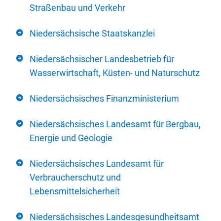
Straßenbau und Verkehr
Niedersächsische Staatskanzlei
Niedersächsischer Landesbetrieb für
Wasserwirtschaft, Küsten- und Naturschutz
Niedersächsisches Finanzministerium
Niedersächsisches Landesamt für Bergbau,
Energie und Geologie
Niedersächsisches Landesamt für
Verbraucherschutz und
Lebensmittelsicherheit
Niedersächsisches Landesgesundheitsamt