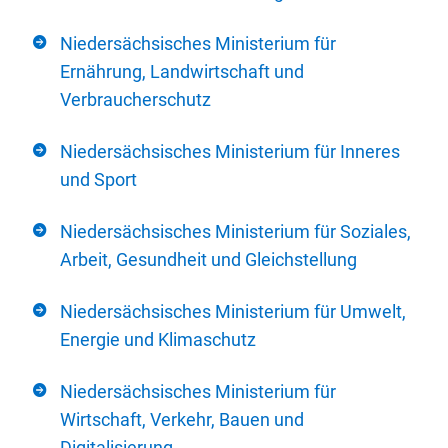
Niedersächsisches Ministerium für
Ernährung, Landwirtschaft und
Verbraucherschutz
Niedersächsisches Ministerium für Inneres
und Sport
Niedersächsisches Ministerium für Soziales,
Arbeit, Gesundheit und Gleichstellung
Niedersächsisches Ministerium für Umwelt,
Energie und Klimaschutz
Niedersächsisches Ministerium für
Wirtschaft, Verkehr, Bauen und
Digitalisierung