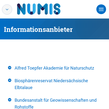
Informationsanbieter
Alfred Toepfer Akademie für Naturschutz
Biosphärenreservat Niedersächsische
Elbtalaue
Bundesanstalt für Geowissenschaften und
Rohstoffe