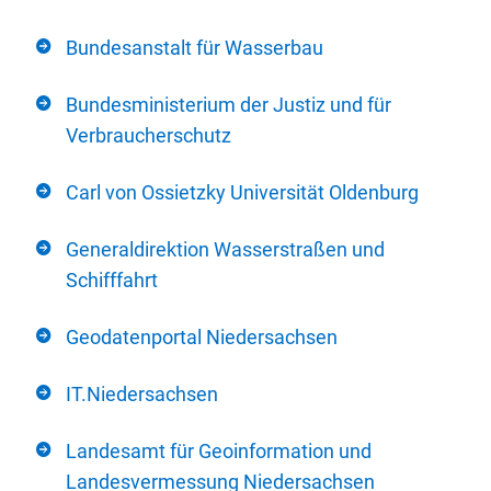
Bundesanstalt für Wasserbau
Bundesministerium der Justiz und für
Verbraucherschutz
Carl von Ossietzky Universität Oldenburg
Generaldirektion Wasserstraßen und
Schifffahrt
Geodatenportal Niedersachsen
IT.Niedersachsen
Landesamt für Geoinformation und
Landesvermessung Niedersachsen