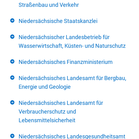
Straßenbau und Verkehr
Niedersächsische Staatskanzlei
Niedersächsischer Landesbetrieb für
Wasserwirtschaft, Küsten- und Naturschutz
Niedersächsisches Finanzministerium
Niedersächsisches Landesamt für Bergbau,
Energie und Geologie
Niedersächsisches Landesamt für
Verbraucherschutz und
Lebensmittelsicherheit
Niedersächsisches Landesgesundheitsamt