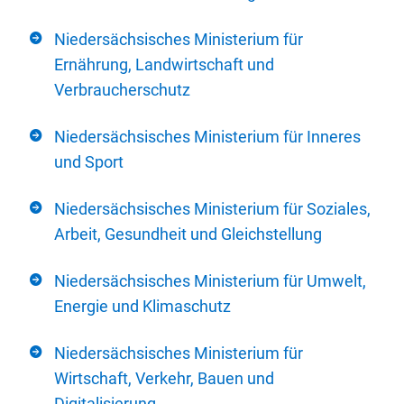
Niedersächsisches Ministerium für
Ernährung, Landwirtschaft und
Verbraucherschutz
Niedersächsisches Ministerium für Inneres
und Sport
Niedersächsisches Ministerium für Soziales,
Arbeit, Gesundheit und Gleichstellung
Niedersächsisches Ministerium für Umwelt,
Energie und Klimaschutz
Niedersächsisches Ministerium für
Wirtschaft, Verkehr, Bauen und
Digitalisierung