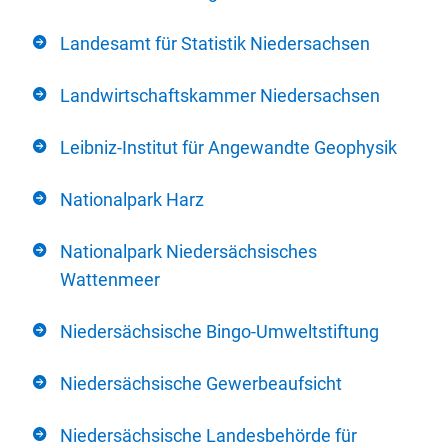
Landesamt für Statistik Niedersachsen
Landwirtschaftskammer Niedersachsen
Leibniz-Institut für Angewandte Geophysik
Nationalpark Harz
Nationalpark Niedersächsisches
Wattenmeer
Niedersächsische Bingo-Umweltstiftung
Niedersächsische Gewerbeaufsicht
Niedersächsische Landesbehörde für