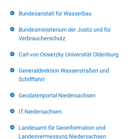
Bundesanstalt für Wasserbau
Bundesministerium der Justiz und für
Verbraucherschutz
Carl von Ossietzky Universität Oldenburg
Generaldirektion Wasserstraßen und
Schifffahrt
Geodatenportal Niedersachsen
IT.Niedersachsen
Landesamt für Geoinformation und
Landesvermessung Niedersachsen