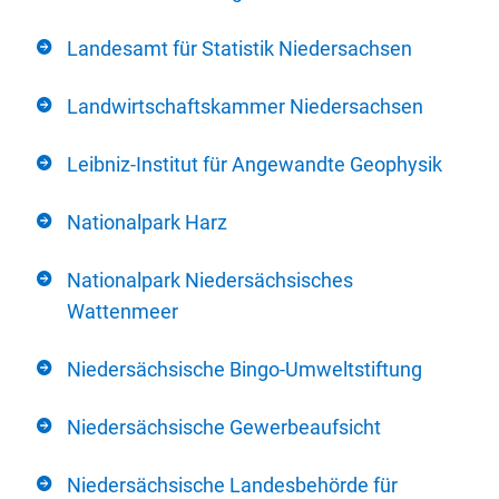
Landesamt für Statistik Niedersachsen
Landwirtschaftskammer Niedersachsen
Leibniz-Institut für Angewandte Geophysik
Nationalpark Harz
Nationalpark Niedersächsisches
Wattenmeer
Niedersächsische Bingo-Umweltstiftung
Niedersächsische Gewerbeaufsicht
Niedersächsische Landesbehörde für