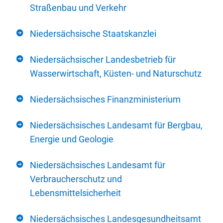
Straßenbau und Verkehr
Niedersächsische Staatskanzlei
Niedersächsischer Landesbetrieb für
Wasserwirtschaft, Küsten- und Naturschutz
Niedersächsisches Finanzministerium
Niedersächsisches Landesamt für Bergbau,
Energie und Geologie
Niedersächsisches Landesamt für
Verbraucherschutz und
Lebensmittelsicherheit
Niedersächsisches Landesgesundheitsamt