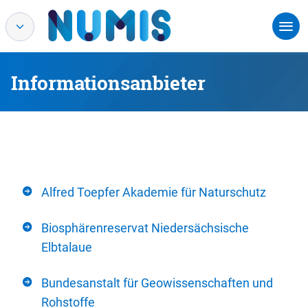
Informationsanbieter
Alfred Toepfer Akademie für Naturschutz
Biosphärenreservat Niedersächsische
Elbtalaue
Bundesanstalt für Geowissenschaften und
Rohstoffe