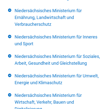
Niedersächsisches Ministerium für
Ernährung, Landwirtschaft und
Verbraucherschutz
Niedersächsisches Ministerium für Inneres
und Sport
Niedersächsisches Ministerium für Soziales,
Arbeit, Gesundheit und Gleichstellung
Niedersächsisches Ministerium für Umwelt,
Energie und Klimaschutz
Niedersächsisches Ministerium für
Wirtschaft, Verkehr, Bauen und
Digitalisierung