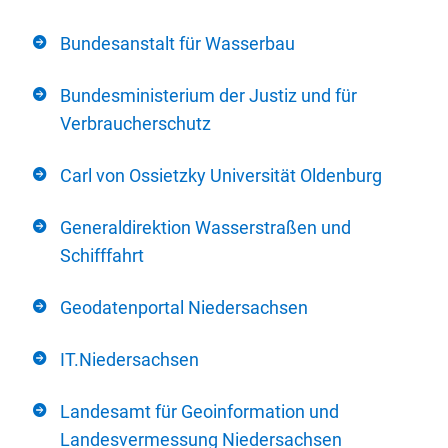
Bundesanstalt für Wasserbau
Bundesministerium der Justiz und für
Verbraucherschutz
Carl von Ossietzky Universität Oldenburg
Generaldirektion Wasserstraßen und
Schifffahrt
Geodatenportal Niedersachsen
IT.Niedersachsen
Landesamt für Geoinformation und
Landesvermessung Niedersachsen