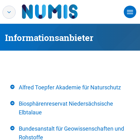
Informationsanbieter
Alfred Toepfer Akademie für Naturschutz
Biosphärenreservat Niedersächsische
Elbtalaue
Bundesanstalt für Geowissenschaften und
Rohstoffe