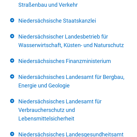
Straßenbau und Verkehr
Niedersächsische Staatskanzlei
Niedersächsischer Landesbetrieb für
Wasserwirtschaft, Küsten- und Naturschutz
Niedersächsisches Finanzministerium
Niedersächsisches Landesamt für Bergbau,
Energie und Geologie
Niedersächsisches Landesamt für
Verbraucherschutz und
Lebensmittelsicherheit
Niedersächsisches Landesgesundheitsamt