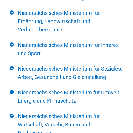
Niedersächsisches Ministerium für
Ernährung, Landwirtschaft und
Verbraucherschutz
Niedersächsisches Ministerium für Inneres
und Sport
Niedersächsisches Ministerium für Soziales,
Arbeit, Gesundheit und Gleichstellung
Niedersächsisches Ministerium für Umwelt,
Energie und Klimaschutz
Niedersächsisches Ministerium für
Wirtschaft, Verkehr, Bauen und
Digitalisierung