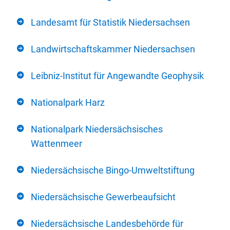
Landesamt für Statistik Niedersachsen
Landwirtschaftskammer Niedersachsen
Leibniz-Institut für Angewandte Geophysik
Nationalpark Harz
Nationalpark Niedersächsisches
Wattenmeer
Niedersächsische Bingo-Umweltstiftung
Niedersächsische Gewerbeaufsicht
Niedersächsische Landesbehörde für