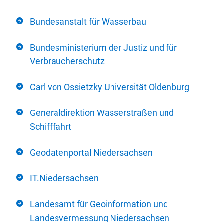
Bundesanstalt für Wasserbau
Bundesministerium der Justiz und für
Verbraucherschutz
Carl von Ossietzky Universität Oldenburg
Generaldirektion Wasserstraßen und
Schifffahrt
Geodatenportal Niedersachsen
IT.Niedersachsen
Landesamt für Geoinformation und
Landesvermessung Niedersachsen