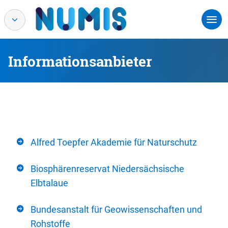
Informationsanbieter
Alfred Toepfer Akademie für Naturschutz
Biosphärenreservat Niedersächsische
Elbtalaue
Bundesanstalt für Geowissenschaften und
Rohstoffe