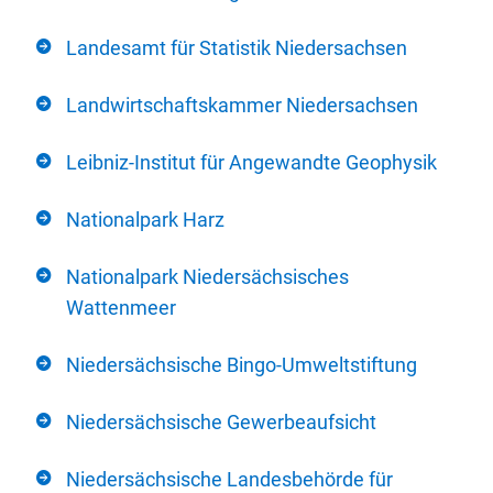
Landesamt für Statistik Niedersachsen
Landwirtschaftskammer Niedersachsen
Leibniz-Institut für Angewandte Geophysik
Nationalpark Harz
Nationalpark Niedersächsisches
Wattenmeer
Niedersächsische Bingo-Umweltstiftung
Niedersächsische Gewerbeaufsicht
Niedersächsische Landesbehörde für