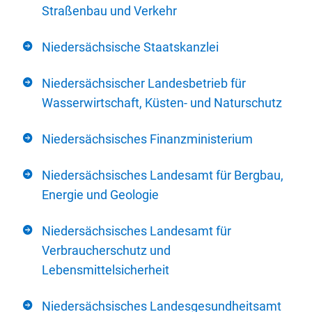
Straßenbau und Verkehr
Niedersächsische Staatskanzlei
Niedersächsischer Landesbetrieb für
Wasserwirtschaft, Küsten- und Naturschutz
Niedersächsisches Finanzministerium
Niedersächsisches Landesamt für Bergbau,
Energie und Geologie
Niedersächsisches Landesamt für
Verbraucherschutz und
Lebensmittelsicherheit
Niedersächsisches Landesgesundheitsamt