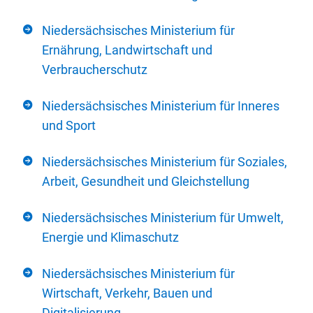
Niedersächsisches Ministerium für
Ernährung, Landwirtschaft und
Verbraucherschutz
Niedersächsisches Ministerium für Inneres
und Sport
Niedersächsisches Ministerium für Soziales,
Arbeit, Gesundheit und Gleichstellung
Niedersächsisches Ministerium für Umwelt,
Energie und Klimaschutz
Niedersächsisches Ministerium für
Wirtschaft, Verkehr, Bauen und
Digitalisierung