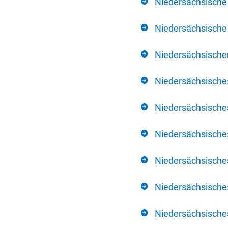
Niedersächsische
Niedersächsische 
Niedersächsischer
Niedersächsische
Niedersächsische
Niedersächsische
Niedersächsisch
Niedersächsisches
Niedersächsisches