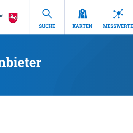
SUCHE
KARTEN
MESSWERT
nbieter