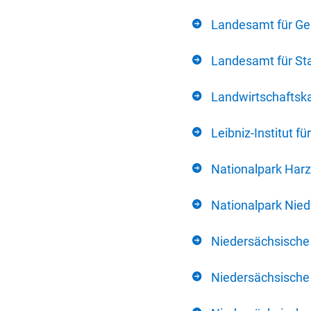
Landesamt für Ge
Landesamt für Sta
Landwirtschafts
Leibniz-Institut 
Nationalpark Harz
Nationalpark Nie
Niedersächsische
Niedersächsische