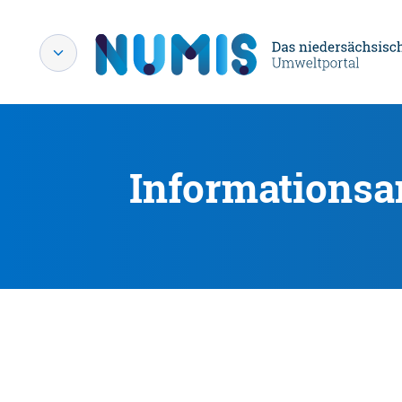
Informationsa