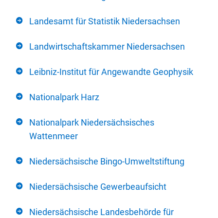
Landesamt für Statistik Niedersachsen
Landwirtschaftskammer Niedersachsen
Leibniz-Institut für Angewandte Geophysik
Nationalpark Harz
Nationalpark Niedersächsisches
Wattenmeer
Niedersächsische Bingo-Umweltstiftung
Niedersächsische Gewerbeaufsicht
Niedersächsische Landesbehörde für