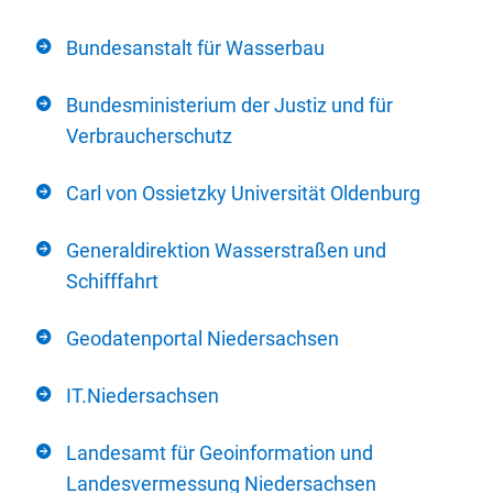
Bundesanstalt für Wasserbau
Bundesministerium der Justiz und für
Verbraucherschutz
Carl von Ossietzky Universität Oldenburg
Generaldirektion Wasserstraßen und
Schifffahrt
Geodatenportal Niedersachsen
IT.Niedersachsen
Landesamt für Geoinformation und
Landesvermessung Niedersachsen