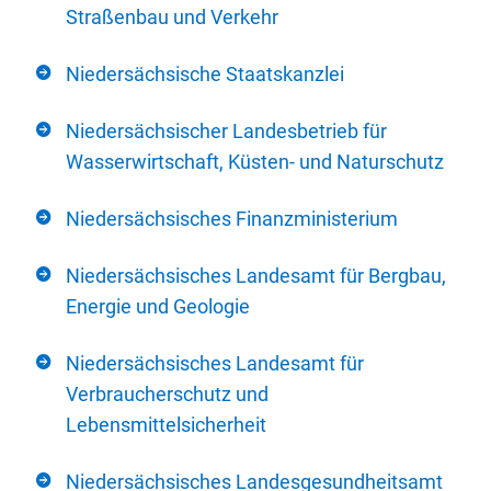
Straßenbau und Verkehr
Niedersächsische Staatskanzlei
Niedersächsischer Landesbetrieb für
Wasserwirtschaft, Küsten- und Naturschutz
Niedersächsisches Finanzministerium
Niedersächsisches Landesamt für Bergbau,
Energie und Geologie
Niedersächsisches Landesamt für
Verbraucherschutz und
Lebensmittelsicherheit
Niedersächsisches Landesgesundheitsamt