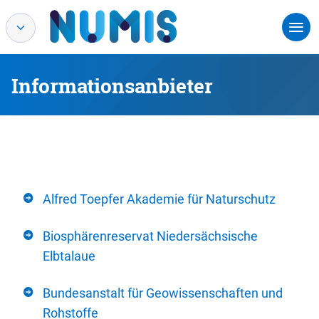
Informationsanbieter
Alfred Toepfer Akademie für Naturschutz
Biosphärenreservat Niedersächsische
Elbtalaue
Bundesanstalt für Geowissenschaften und
Rohstoffe