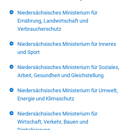
Niedersächsisches Ministerium für
Ernährung, Landwirtschaft und
Verbraucherschutz
Niedersächsisches Ministerium für Inneres
und Sport
Niedersächsisches Ministerium für Soziales,
Arbeit, Gesundheit und Gleichstellung
Niedersächsisches Ministerium für Umwelt,
Energie und Klimaschutz
Niedersächsisches Ministerium für
Wirtschaft, Verkehr, Bauen und
Digitalisierung