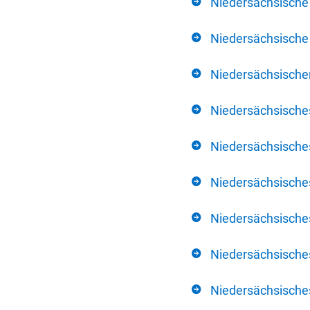
Niedersächsische
Niedersächsische 
Niedersächsischer
Niedersächsische
Niedersächsische
Niedersächsische
Niedersächsisch
Niedersächsisches
Niedersächsisches