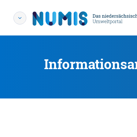
Informationsa