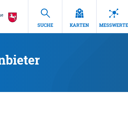
SUCHE
KARTEN
MESSWERT
nbieter