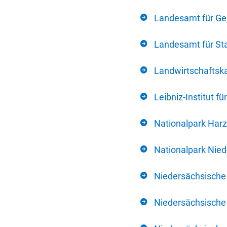
Landesamt für Ge
Landesamt für Sta
Landwirtschafts
Leibniz-Institut 
Nationalpark Harz
Nationalpark Nie
Niedersächsische
Niedersächsische