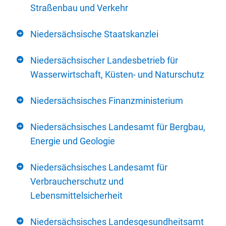
Straßenbau und Verkehr
Niedersächsische Staatskanzlei
Niedersächsischer Landesbetrieb für
Wasserwirtschaft, Küsten- und Naturschutz
Niedersächsisches Finanzministerium
Niedersächsisches Landesamt für Bergbau,
Energie und Geologie
Niedersächsisches Landesamt für
Verbraucherschutz und
Lebensmittelsicherheit
Niedersächsisches Landesgesundheitsamt