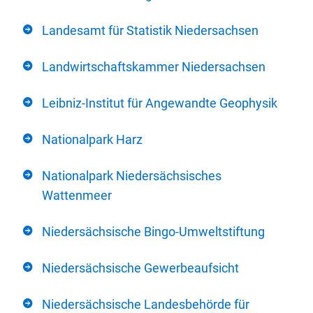
Landesamt für Statistik Niedersachsen
Landwirtschaftskammer Niedersachsen
Leibniz-Institut für Angewandte Geophysik
Nationalpark Harz
Nationalpark Niedersächsisches
Wattenmeer
Niedersächsische Bingo-Umweltstiftung
Niedersächsische Gewerbeaufsicht
Niedersächsische Landesbehörde für