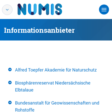
Informationsanbieter
Alfred Toepfer Akademie für Naturschutz
Biosphärenreservat Niedersächsische
Elbtalaue
Bundesanstalt für Geowissenschaften und
Rohstoffe