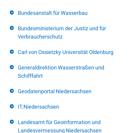
Bundesanstalt für Wasserbau
Bundesministerium der Justiz und für
Verbraucherschutz
Carl von Ossietzky Universität Oldenburg
Generaldirektion Wasserstraßen und
Schifffahrt
Geodatenportal Niedersachsen
IT.Niedersachsen
Landesamt für Geoinformation und
Landesvermessung Niedersachsen