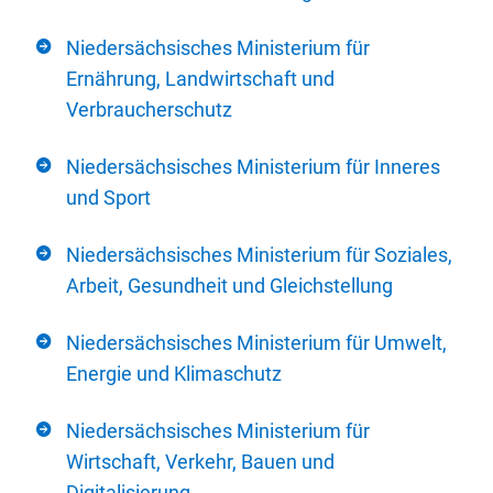
Niedersächsisches Ministerium für
Ernährung, Landwirtschaft und
Verbraucherschutz
Niedersächsisches Ministerium für Inneres
und Sport
Niedersächsisches Ministerium für Soziales,
Arbeit, Gesundheit und Gleichstellung
Niedersächsisches Ministerium für Umwelt,
Energie und Klimaschutz
Niedersächsisches Ministerium für
Wirtschaft, Verkehr, Bauen und
Digitalisierung