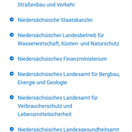
Straßenbau und Verkehr
Niedersächsische Staatskanzlei
Niedersächsischer Landesbetrieb für
Wasserwirtschaft, Küsten- und Naturschutz
Niedersächsisches Finanzministerium
Niedersächsisches Landesamt für Bergbau,
Energie und Geologie
Niedersächsisches Landesamt für
Verbraucherschutz und
Lebensmittelsicherheit
Niedersächsisches Landesgesundheitsamt