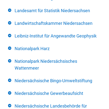
Landesamt für Statistik Niedersachsen
Landwirtschaftskammer Niedersachsen
Leibniz-Institut für Angewandte Geophysik
Nationalpark Harz
Nationalpark Niedersächsisches
Wattenmeer
Niedersächsische Bingo-Umweltstiftung
Niedersächsische Gewerbeaufsicht
Niedersächsische Landesbehörde für