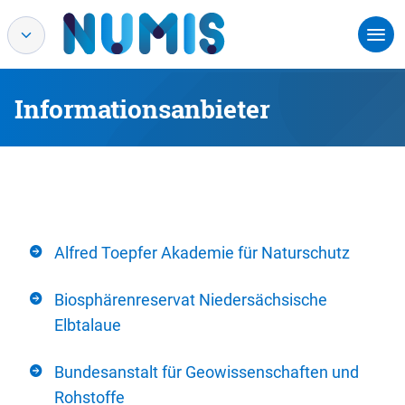
Informationsanbieter
Alfred Toepfer Akademie für Naturschutz
Biosphärenreservat Niedersächsische
Elbtalaue
Bundesanstalt für Geowissenschaften und
Rohstoffe