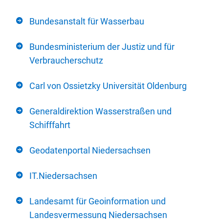
Bundesanstalt für Wasserbau
Bundesministerium der Justiz und für
Verbraucherschutz
Carl von Ossietzky Universität Oldenburg
Generaldirektion Wasserstraßen und
Schifffahrt
Geodatenportal Niedersachsen
IT.Niedersachsen
Landesamt für Geoinformation und
Landesvermessung Niedersachsen