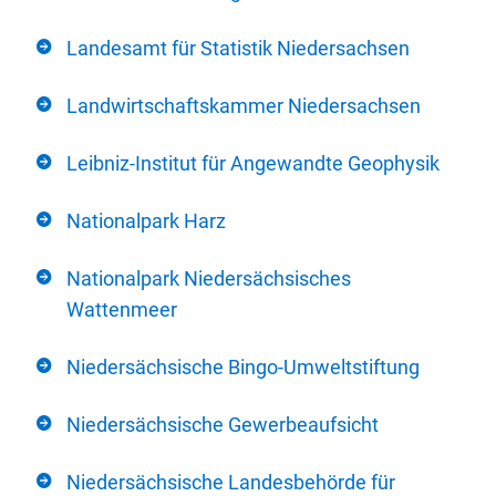
Landesamt für Statistik Niedersachsen
Landwirtschaftskammer Niedersachsen
Leibniz-Institut für Angewandte Geophysik
Nationalpark Harz
Nationalpark Niedersächsisches
Wattenmeer
Niedersächsische Bingo-Umweltstiftung
Niedersächsische Gewerbeaufsicht
Niedersächsische Landesbehörde für