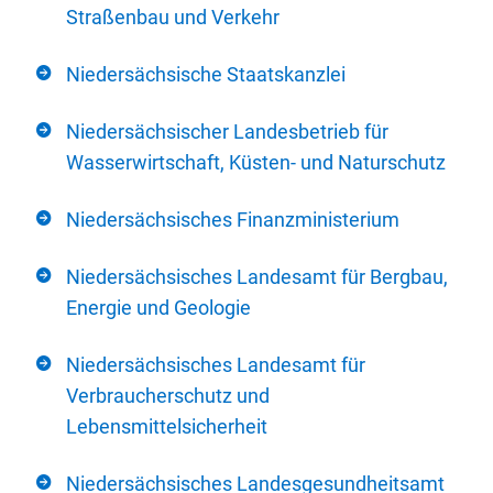
Straßenbau und Verkehr
Niedersächsische Staatskanzlei
Niedersächsischer Landesbetrieb für
Wasserwirtschaft, Küsten- und Naturschutz
Niedersächsisches Finanzministerium
Niedersächsisches Landesamt für Bergbau,
Energie und Geologie
Niedersächsisches Landesamt für
Verbraucherschutz und
Lebensmittelsicherheit
Niedersächsisches Landesgesundheitsamt