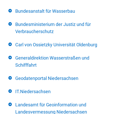
Bundesanstalt für Wasserbau
Bundesministerium der Justiz und für
Verbraucherschutz
Carl von Ossietzky Universität Oldenburg
Generaldirektion Wasserstraßen und
Schifffahrt
Geodatenportal Niedersachsen
IT.Niedersachsen
Landesamt für Geoinformation und
Landesvermessung Niedersachsen