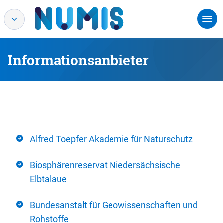
Informationsanbieter
Alfred Toepfer Akademie für Naturschutz
Biosphärenreservat Niedersächsische
Elbtalaue
Bundesanstalt für Geowissenschaften und
Rohstoffe