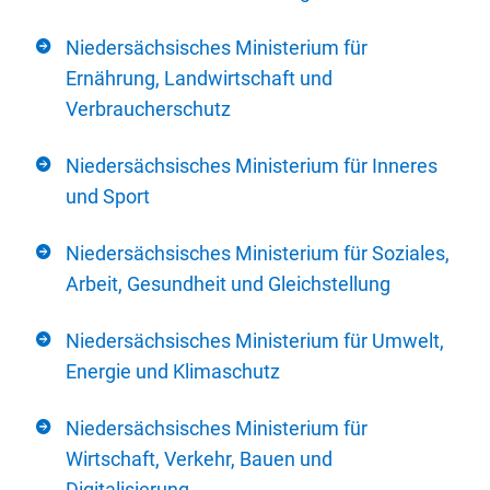
Niedersächsisches Ministerium für
Ernährung, Landwirtschaft und
Verbraucherschutz
Niedersächsisches Ministerium für Inneres
und Sport
Niedersächsisches Ministerium für Soziales,
Arbeit, Gesundheit und Gleichstellung
Niedersächsisches Ministerium für Umwelt,
Energie und Klimaschutz
Niedersächsisches Ministerium für
Wirtschaft, Verkehr, Bauen und
Digitalisierung