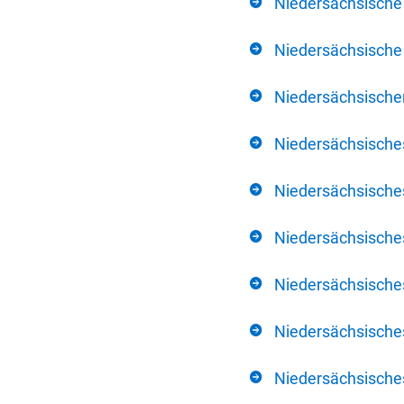
Niedersächsische
Niedersächsische 
Niedersächsischer
Niedersächsische
Niedersächsische
Niedersächsische
Niedersächsisch
Niedersächsisches
Niedersächsisches