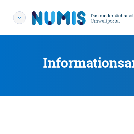
Informationsa