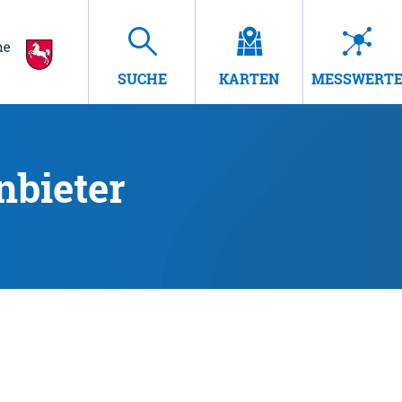
SUCHE
KARTEN
MESSWERT
nbieter