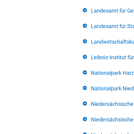
Landesamt für Ge
Landesamt für Sta
Landwirtschafts
Leibniz-Institut 
Nationalpark Harz
Nationalpark Nie
Niedersächsische
Niedersächsische