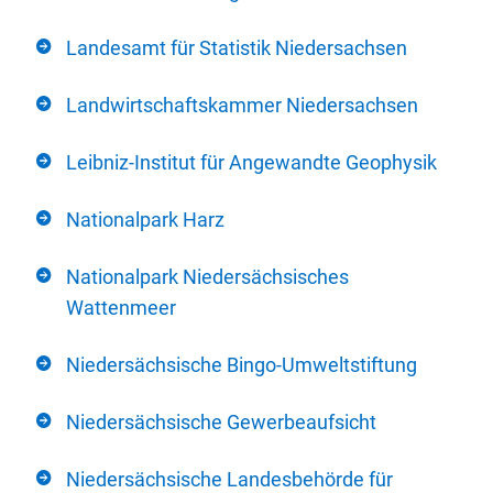
Landesamt für Statistik Niedersachsen
Landwirtschaftskammer Niedersachsen
Leibniz-Institut für Angewandte Geophysik
Nationalpark Harz
Nationalpark Niedersächsisches
Wattenmeer
Niedersächsische Bingo-Umweltstiftung
Niedersächsische Gewerbeaufsicht
Niedersächsische Landesbehörde für