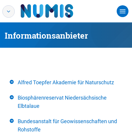
Informationsanbieter
Alfred Toepfer Akademie für Naturschutz
Biosphärenreservat Niedersächsische
Elbtalaue
Bundesanstalt für Geowissenschaften und
Rohstoffe