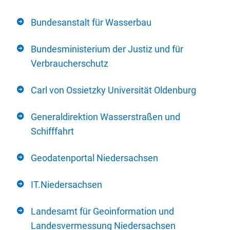
Bundesanstalt für Wasserbau
Bundesministerium der Justiz und für
Verbraucherschutz
Carl von Ossietzky Universität Oldenburg
Generaldirektion Wasserstraßen und
Schifffahrt
Geodatenportal Niedersachsen
IT.Niedersachsen
Landesamt für Geoinformation und
Landesvermessung Niedersachsen