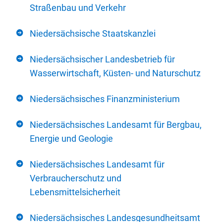
Straßenbau und Verkehr
Niedersächsische Staatskanzlei
Niedersächsischer Landesbetrieb für
Wasserwirtschaft, Küsten- und Naturschutz
Niedersächsisches Finanzministerium
Niedersächsisches Landesamt für Bergbau,
Energie und Geologie
Niedersächsisches Landesamt für
Verbraucherschutz und
Lebensmittelsicherheit
Niedersächsisches Landesgesundheitsamt