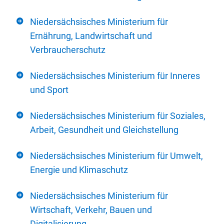
Niedersächsisches Ministerium für
Ernährung, Landwirtschaft und
Verbraucherschutz
Niedersächsisches Ministerium für Inneres
und Sport
Niedersächsisches Ministerium für Soziales,
Arbeit, Gesundheit und Gleichstellung
Niedersächsisches Ministerium für Umwelt,
Energie und Klimaschutz
Niedersächsisches Ministerium für
Wirtschaft, Verkehr, Bauen und
Digitalisierung