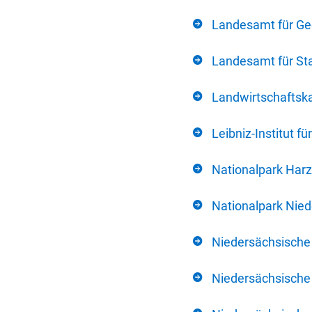
Landesamt für Ge
Landesamt für Sta
Landwirtschafts
Leibniz-Institut 
Nationalpark Harz
Nationalpark Nie
Niedersächsische
Niedersächsische