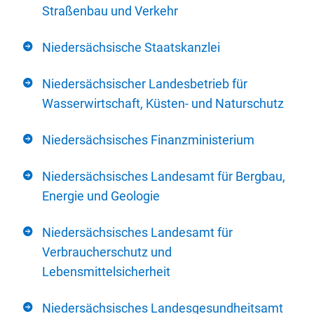
Straßenbau und Verkehr
Niedersächsische Staatskanzlei
Niedersächsischer Landesbetrieb für
Wasserwirtschaft, Küsten- und Naturschutz
Niedersächsisches Finanzministerium
Niedersächsisches Landesamt für Bergbau,
Energie und Geologie
Niedersächsisches Landesamt für
Verbraucherschutz und
Lebensmittelsicherheit
Niedersächsisches Landesgesundheitsamt