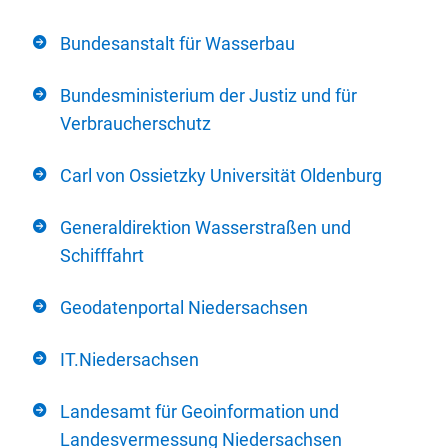
Bundesanstalt für Wasserbau
Bundesministerium der Justiz und für
Verbraucherschutz
Carl von Ossietzky Universität Oldenburg
Generaldirektion Wasserstraßen und
Schifffahrt
Geodatenportal Niedersachsen
IT.Niedersachsen
Landesamt für Geoinformation und
Landesvermessung Niedersachsen