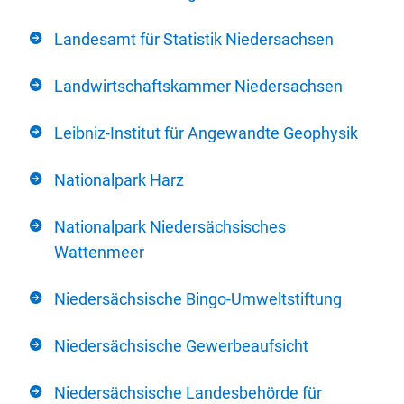
Landesamt für Statistik Niedersachsen
Landwirtschaftskammer Niedersachsen
Leibniz-Institut für Angewandte Geophysik
Nationalpark Harz
Nationalpark Niedersächsisches
Wattenmeer
Niedersächsische Bingo-Umweltstiftung
Niedersächsische Gewerbeaufsicht
Niedersächsische Landesbehörde für