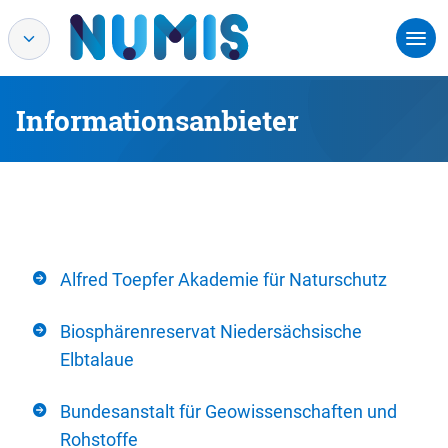
Informationsanbieter
Alfred Toepfer Akademie für Naturschutz
Biosphärenreservat Niedersächsische
Elbtalaue
Bundesanstalt für Geowissenschaften und
Rohstoffe