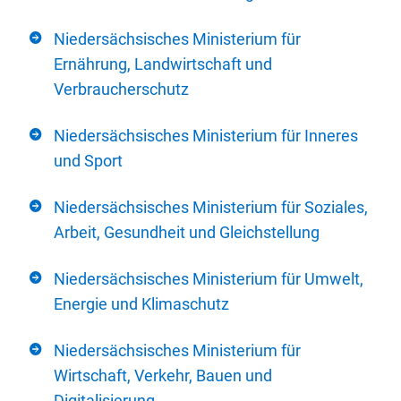
Niedersächsisches Ministerium für
Ernährung, Landwirtschaft und
Verbraucherschutz
Niedersächsisches Ministerium für Inneres
und Sport
Niedersächsisches Ministerium für Soziales,
Arbeit, Gesundheit und Gleichstellung
Niedersächsisches Ministerium für Umwelt,
Energie und Klimaschutz
Niedersächsisches Ministerium für
Wirtschaft, Verkehr, Bauen und
Digitalisierung