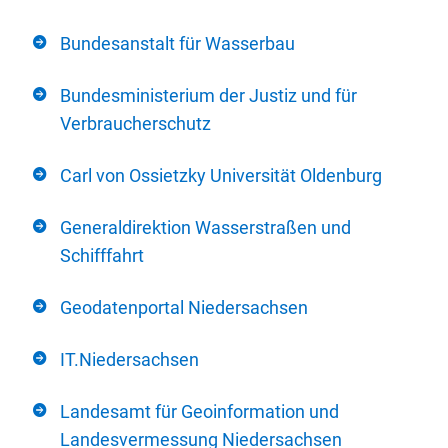
Bundesanstalt für Wasserbau
Bundesministerium der Justiz und für
Verbraucherschutz
Carl von Ossietzky Universität Oldenburg
Generaldirektion Wasserstraßen und
Schifffahrt
Geodatenportal Niedersachsen
IT.Niedersachsen
Landesamt für Geoinformation und
Landesvermessung Niedersachsen