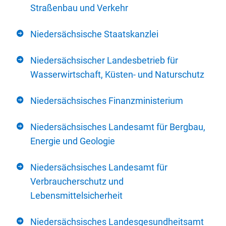
Straßenbau und Verkehr
Niedersächsische Staatskanzlei
Niedersächsischer Landesbetrieb für
Wasserwirtschaft, Küsten- und Naturschutz
Niedersächsisches Finanzministerium
Niedersächsisches Landesamt für Bergbau,
Energie und Geologie
Niedersächsisches Landesamt für
Verbraucherschutz und
Lebensmittelsicherheit
Niedersächsisches Landesgesundheitsamt