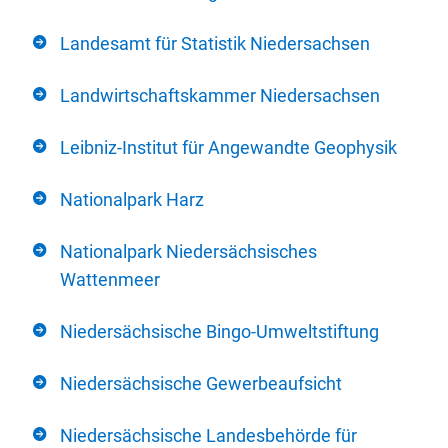
Landesamt für Statistik Niedersachsen
Landwirtschaftskammer Niedersachsen
Leibniz-Institut für Angewandte Geophysik
Nationalpark Harz
Nationalpark Niedersächsisches
Wattenmeer
Niedersächsische Bingo-Umweltstiftung
Niedersächsische Gewerbeaufsicht
Niedersächsische Landesbehörde für