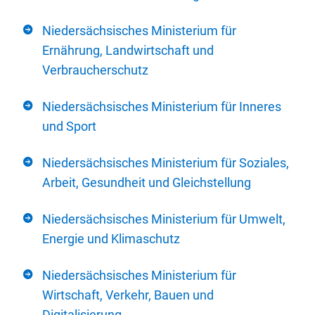
Niedersächsisches Ministerium für
Ernährung, Landwirtschaft und
Verbraucherschutz
Niedersächsisches Ministerium für Inneres
und Sport
Niedersächsisches Ministerium für Soziales,
Arbeit, Gesundheit und Gleichstellung
Niedersächsisches Ministerium für Umwelt,
Energie und Klimaschutz
Niedersächsisches Ministerium für
Wirtschaft, Verkehr, Bauen und
Digitalisierung