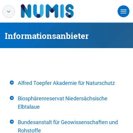
Informationsanbieter
Alfred Toepfer Akademie für Naturschutz
Biosphärenreservat Niedersächsische
Elbtalaue
Bundesanstalt für Geowissenschaften und
Rohstoffe