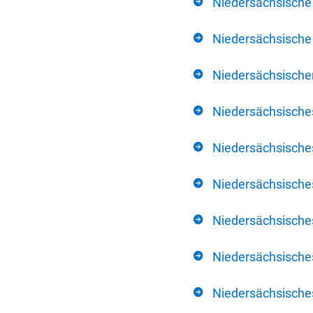
Niedersächsische
Niedersächsische 
Niedersächsischer
Niedersächsische
Niedersächsische
Niedersächsische
Niedersächsisch
Niedersächsisches
Niedersächsisches