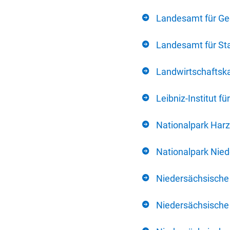
Landesamt für Ge
Landesamt für Sta
Landwirtschafts
Leibniz-Institut 
Nationalpark Harz
Nationalpark Nie
Niedersächsische
Niedersächsische