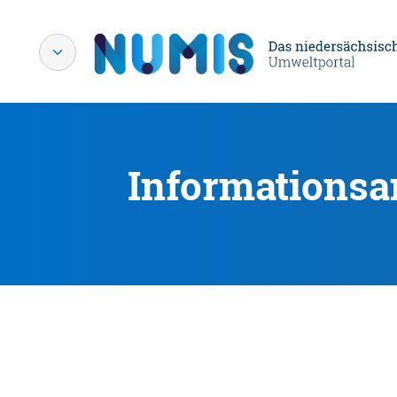
Informationsa