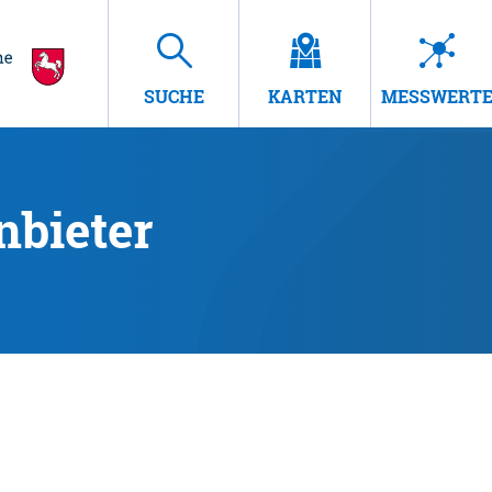
SUCHE
KARTEN
MESSWERT
nbieter