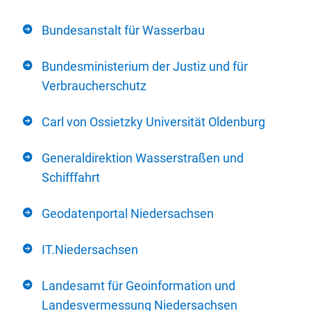
Bundesanstalt für Wasserbau
Bundesministerium der Justiz und für
Verbraucherschutz
Carl von Ossietzky Universität Oldenburg
Generaldirektion Wasserstraßen und
Schifffahrt
Geodatenportal Niedersachsen
IT.Niedersachsen
Landesamt für Geoinformation und
Landesvermessung Niedersachsen