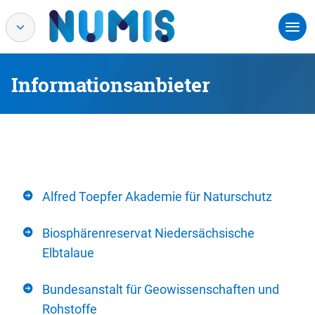
Informationsanbieter
Alfred Toepfer Akademie für Naturschutz
Biosphärenreservat Niedersächsische
Elbtalaue
Bundesanstalt für Geowissenschaften und
Rohstoffe