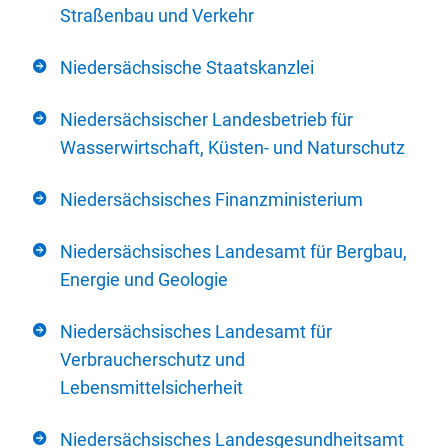
Straßenbau und Verkehr
Niedersächsische Staatskanzlei
Niedersächsischer Landesbetrieb für
Wasserwirtschaft, Küsten- und Naturschutz
Niedersächsisches Finanzministerium
Niedersächsisches Landesamt für Bergbau,
Energie und Geologie
Niedersächsisches Landesamt für
Verbraucherschutz und
Lebensmittelsicherheit
Niedersächsisches Landesgesundheitsamt