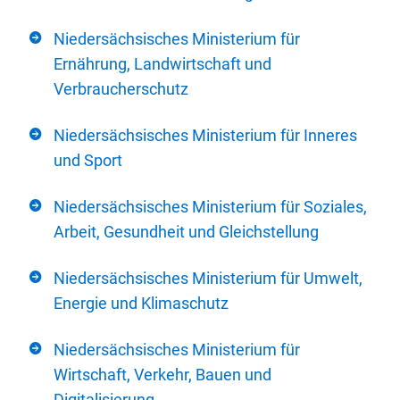
Niedersächsisches Ministerium für
Ernährung, Landwirtschaft und
Verbraucherschutz
Niedersächsisches Ministerium für Inneres
und Sport
Niedersächsisches Ministerium für Soziales,
Arbeit, Gesundheit und Gleichstellung
Niedersächsisches Ministerium für Umwelt,
Energie und Klimaschutz
Niedersächsisches Ministerium für
Wirtschaft, Verkehr, Bauen und
Digitalisierung