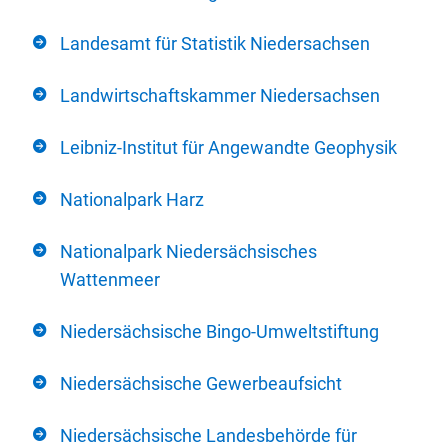
Landesamt für Statistik Niedersachsen
Landwirtschaftskammer Niedersachsen
Leibniz-Institut für Angewandte Geophysik
Nationalpark Harz
Nationalpark Niedersächsisches
Wattenmeer
Niedersächsische Bingo-Umweltstiftung
Niedersächsische Gewerbeaufsicht
Niedersächsische Landesbehörde für