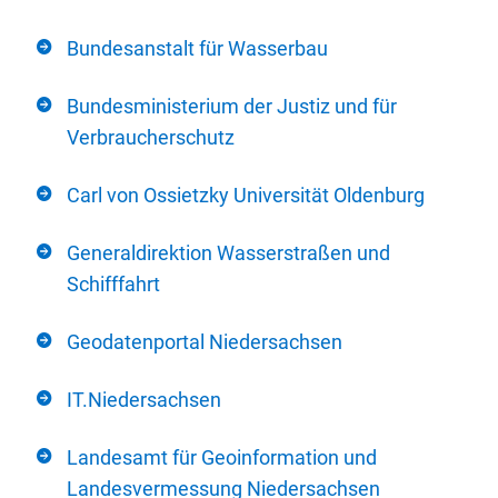
Bundesanstalt für Wasserbau
Bundesministerium der Justiz und für
Verbraucherschutz
Carl von Ossietzky Universität Oldenburg
Generaldirektion Wasserstraßen und
Schifffahrt
Geodatenportal Niedersachsen
IT.Niedersachsen
Landesamt für Geoinformation und
Landesvermessung Niedersachsen