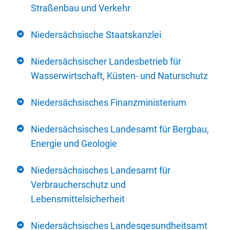
Straßenbau und Verkehr
Niedersächsische Staatskanzlei
Niedersächsischer Landesbetrieb für
Wasserwirtschaft, Küsten- und Naturschutz
Niedersächsisches Finanzministerium
Niedersächsisches Landesamt für Bergbau,
Energie und Geologie
Niedersächsisches Landesamt für
Verbraucherschutz und
Lebensmittelsicherheit
Niedersächsisches Landesgesundheitsamt