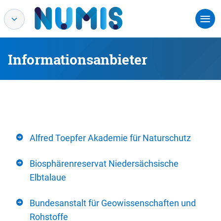
Informationsanbieter
Alfred Toepfer Akademie für Naturschutz
Biosphärenreservat Niedersächsische
Elbtalaue
Bundesanstalt für Geowissenschaften und
Rohstoffe