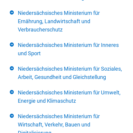
Niedersächsisches Ministerium für
Ernährung, Landwirtschaft und
Verbraucherschutz
Niedersächsisches Ministerium für Inneres
und Sport
Niedersächsisches Ministerium für Soziales,
Arbeit, Gesundheit und Gleichstellung
Niedersächsisches Ministerium für Umwelt,
Energie und Klimaschutz
Niedersächsisches Ministerium für
Wirtschaft, Verkehr, Bauen und
Digitalisierung