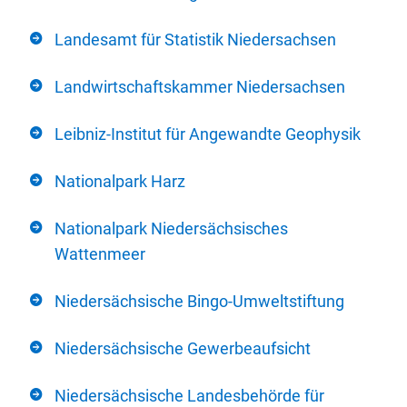
Landesamt für Statistik Niedersachsen
Landwirtschaftskammer Niedersachsen
Leibniz-Institut für Angewandte Geophysik
Nationalpark Harz
Nationalpark Niedersächsisches
Wattenmeer
Niedersächsische Bingo-Umweltstiftung
Niedersächsische Gewerbeaufsicht
Niedersächsische Landesbehörde für