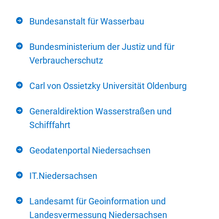
Bundesanstalt für Wasserbau
Bundesministerium der Justiz und für
Verbraucherschutz
Carl von Ossietzky Universität Oldenburg
Generaldirektion Wasserstraßen und
Schifffahrt
Geodatenportal Niedersachsen
IT.Niedersachsen
Landesamt für Geoinformation und
Landesvermessung Niedersachsen