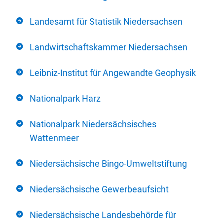
Landesamt für Statistik Niedersachsen
Landwirtschaftskammer Niedersachsen
Leibniz-Institut für Angewandte Geophysik
Nationalpark Harz
Nationalpark Niedersächsisches
Wattenmeer
Niedersächsische Bingo-Umweltstiftung
Niedersächsische Gewerbeaufsicht
Niedersächsische Landesbehörde für