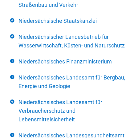
Straßenbau und Verkehr
Niedersächsische Staatskanzlei
Niedersächsischer Landesbetrieb für
Wasserwirtschaft, Küsten- und Naturschutz
Niedersächsisches Finanzministerium
Niedersächsisches Landesamt für Bergbau,
Energie und Geologie
Niedersächsisches Landesamt für
Verbraucherschutz und
Lebensmittelsicherheit
Niedersächsisches Landesgesundheitsamt