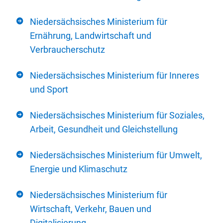
Niedersächsisches Ministerium für
Ernährung, Landwirtschaft und
Verbraucherschutz
Niedersächsisches Ministerium für Inneres
und Sport
Niedersächsisches Ministerium für Soziales,
Arbeit, Gesundheit und Gleichstellung
Niedersächsisches Ministerium für Umwelt,
Energie und Klimaschutz
Niedersächsisches Ministerium für
Wirtschaft, Verkehr, Bauen und
Digitalisierung