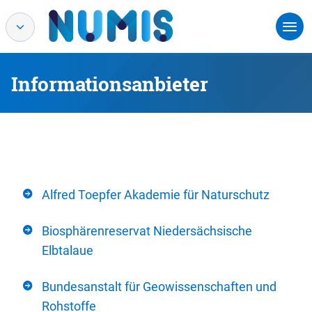
Informationsanbieter
Alfred Toepfer Akademie für Naturschutz
Biosphärenreservat Niedersächsische
Elbtalaue
Bundesanstalt für Geowissenschaften und
Rohstoffe