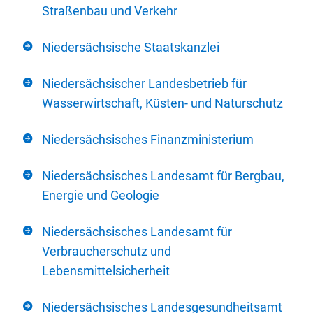
Straßenbau und Verkehr
Niedersächsische Staatskanzlei
Niedersächsischer Landesbetrieb für
Wasserwirtschaft, Küsten- und Naturschutz
Niedersächsisches Finanzministerium
Niedersächsisches Landesamt für Bergbau,
Energie und Geologie
Niedersächsisches Landesamt für
Verbraucherschutz und
Lebensmittelsicherheit
Niedersächsisches Landesgesundheitsamt