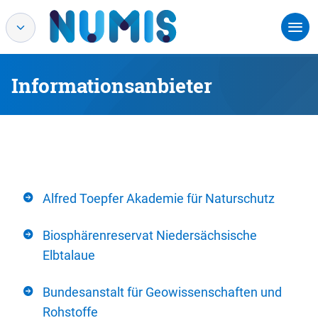
Informationsanbieter
Alfred Toepfer Akademie für Naturschutz
Biosphärenreservat Niedersächsische
Elbtalaue
Bundesanstalt für Geowissenschaften und
Rohstoffe