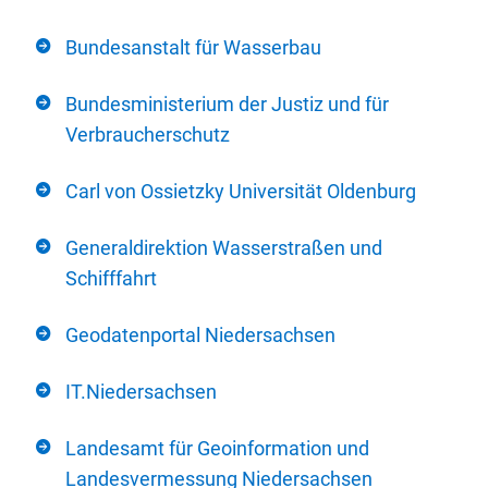
Bundesanstalt für Wasserbau
Bundesministerium der Justiz und für
Verbraucherschutz
Carl von Ossietzky Universität Oldenburg
Generaldirektion Wasserstraßen und
Schifffahrt
Geodatenportal Niedersachsen
IT.Niedersachsen
Landesamt für Geoinformation und
Landesvermessung Niedersachsen