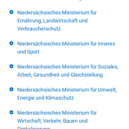
Niedersächsisches Ministerium für
Ernährung, Landwirtschaft und
Verbraucherschutz
Niedersächsisches Ministerium für Inneres
und Sport
Niedersächsisches Ministerium für Soziales,
Arbeit, Gesundheit und Gleichstellung
Niedersächsisches Ministerium für Umwelt,
Energie und Klimaschutz
Niedersächsisches Ministerium für
Wirtschaft, Verkehr, Bauen und
Digitalisierung