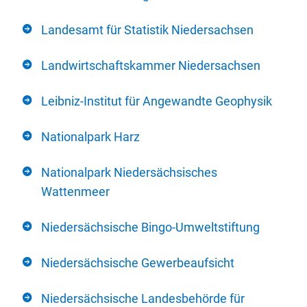
Landesamt für Statistik Niedersachsen
Landwirtschaftskammer Niedersachsen
Leibniz-Institut für Angewandte Geophysik
Nationalpark Harz
Nationalpark Niedersächsisches
Wattenmeer
Niedersächsische Bingo-Umweltstiftung
Niedersächsische Gewerbeaufsicht
Niedersächsische Landesbehörde für