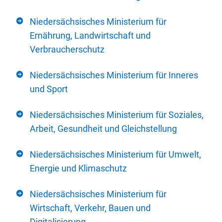
Niedersächsisches Ministerium für
Ernährung, Landwirtschaft und
Verbraucherschutz
Niedersächsisches Ministerium für Inneres
und Sport
Niedersächsisches Ministerium für Soziales,
Arbeit, Gesundheit und Gleichstellung
Niedersächsisches Ministerium für Umwelt,
Energie und Klimaschutz
Niedersächsisches Ministerium für
Wirtschaft, Verkehr, Bauen und
Digitalisierung