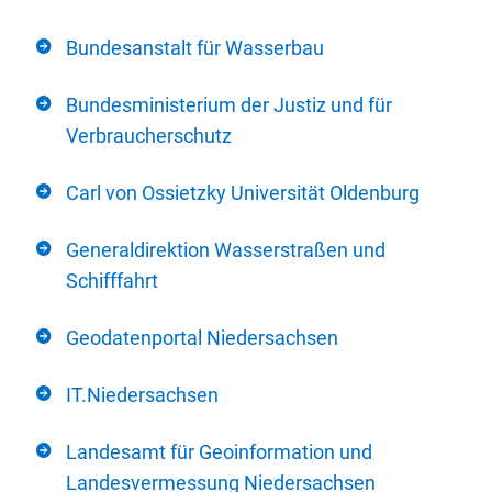
Bundesanstalt für Wasserbau
Bundesministerium der Justiz und für
Verbraucherschutz
Carl von Ossietzky Universität Oldenburg
Generaldirektion Wasserstraßen und
Schifffahrt
Geodatenportal Niedersachsen
IT.Niedersachsen
Landesamt für Geoinformation und
Landesvermessung Niedersachsen