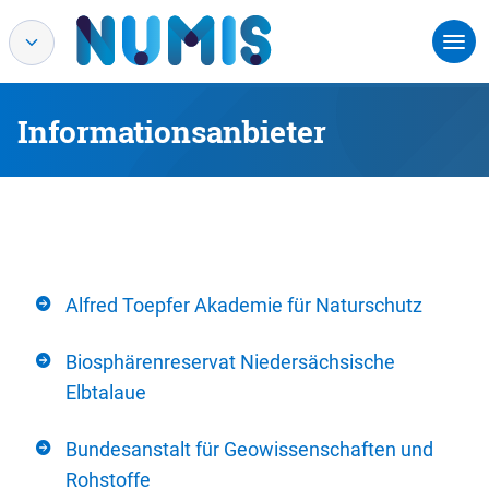
Informationsanbieter
Alfred Toepfer Akademie für Naturschutz
Biosphärenreservat Niedersächsische
Elbtalaue
Bundesanstalt für Geowissenschaften und
Rohstoffe