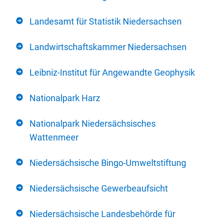
Landesamt für Statistik Niedersachsen
Landwirtschaftskammer Niedersachsen
Leibniz-Institut für Angewandte Geophysik
Nationalpark Harz
Nationalpark Niedersächsisches
Wattenmeer
Niedersächsische Bingo-Umweltstiftung
Niedersächsische Gewerbeaufsicht
Niedersächsische Landesbehörde für