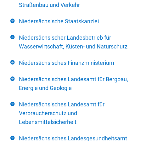
Straßenbau und Verkehr
Niedersächsische Staatskanzlei
Niedersächsischer Landesbetrieb für
Wasserwirtschaft, Küsten- und Naturschutz
Niedersächsisches Finanzministerium
Niedersächsisches Landesamt für Bergbau,
Energie und Geologie
Niedersächsisches Landesamt für
Verbraucherschutz und
Lebensmittelsicherheit
Niedersächsisches Landesgesundheitsamt