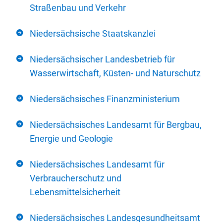
Straßenbau und Verkehr
Niedersächsische Staatskanzlei
Niedersächsischer Landesbetrieb für
Wasserwirtschaft, Küsten- und Naturschutz
Niedersächsisches Finanzministerium
Niedersächsisches Landesamt für Bergbau,
Energie und Geologie
Niedersächsisches Landesamt für
Verbraucherschutz und
Lebensmittelsicherheit
Niedersächsisches Landesgesundheitsamt