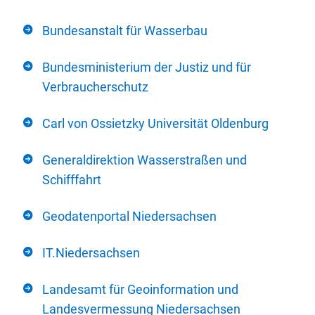
Bundesanstalt für Wasserbau
Bundesministerium der Justiz und für
Verbraucherschutz
Carl von Ossietzky Universität Oldenburg
Generaldirektion Wasserstraßen und
Schifffahrt
Geodatenportal Niedersachsen
IT.Niedersachsen
Landesamt für Geoinformation und
Landesvermessung Niedersachsen