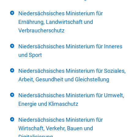
Niedersächsisches Ministerium für
Ernährung, Landwirtschaft und
Verbraucherschutz
Niedersächsisches Ministerium für Inneres
und Sport
Niedersächsisches Ministerium für Soziales,
Arbeit, Gesundheit und Gleichstellung
Niedersächsisches Ministerium für Umwelt,
Energie und Klimaschutz
Niedersächsisches Ministerium für
Wirtschaft, Verkehr, Bauen und
Digitalisierung