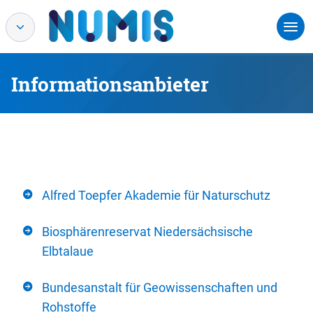
Informationsanbieter
Alfred Toepfer Akademie für Naturschutz
Biosphärenreservat Niedersächsische
Elbtalaue
Bundesanstalt für Geowissenschaften und
Rohstoffe