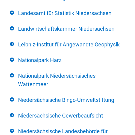
Landesamt für Statistik Niedersachsen
Landwirtschaftskammer Niedersachsen
Leibniz-Institut für Angewandte Geophysik
Nationalpark Harz
Nationalpark Niedersächsisches
Wattenmeer
Niedersächsische Bingo-Umweltstiftung
Niedersächsische Gewerbeaufsicht
Niedersächsische Landesbehörde für