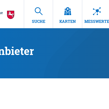
SUCHE
KARTEN
MESSWERT
nbieter