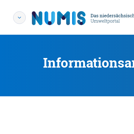
Informationsa