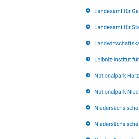
Landesamt für Ge
Landesamt für Sta
Landwirtschafts
Leibniz-Institut 
Nationalpark Harz
Nationalpark Nie
Niedersächsische
Niedersächsische