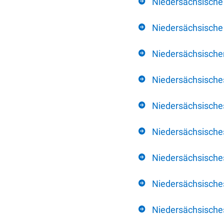
Niedersächsische
Niedersächsische 
Niedersächsischer
Niedersächsische
Niedersächsische
Niedersächsische
Niedersächsisch
Niedersächsisches
Niedersächsisches