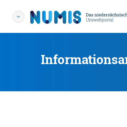
Informationsa