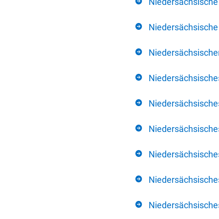
Niedersächsische
Niedersächsische 
Niedersächsischer
Niedersächsische
Niedersächsische
Niedersächsische
Niedersächsisch
Niedersächsisches
Niedersächsisches