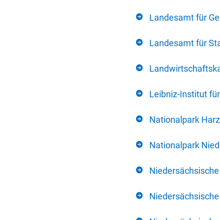
Landesamt für Ge
Landesamt für Sta
Landwirtschafts
Leibniz-Institut 
Nationalpark Harz
Nationalpark Nie
Niedersächsische
Niedersächsische