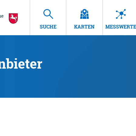
SUCHE
KARTEN
MESSWERT
nbieter