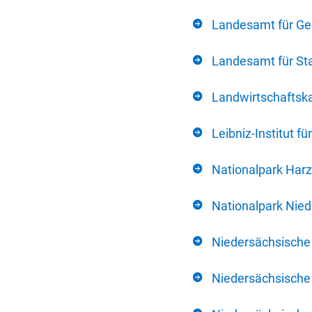
Landesamt für Ge
Landesamt für Sta
Landwirtschafts
Leibniz-Institut 
Nationalpark Harz
Nationalpark Nie
Niedersächsische
Niedersächsische