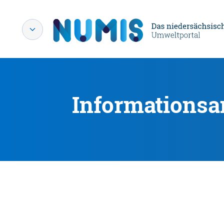
Informationsa