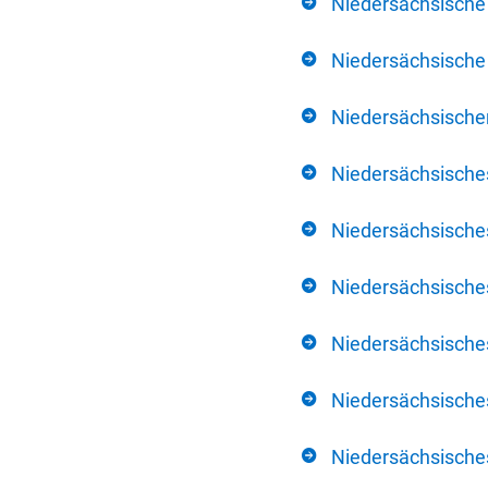
Niedersächsische
Niedersächsische 
Niedersächsischer
Niedersächsische
Niedersächsische
Niedersächsische
Niedersächsisch
Niedersächsisches
Niedersächsisches