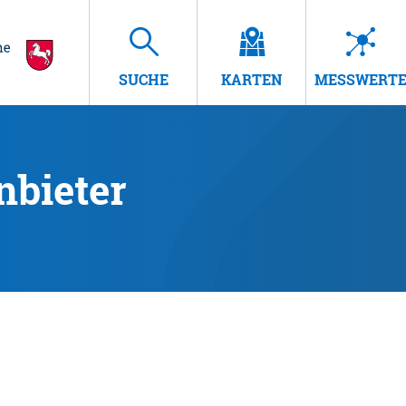
SUCHE
KARTEN
MESSWERT
nbieter