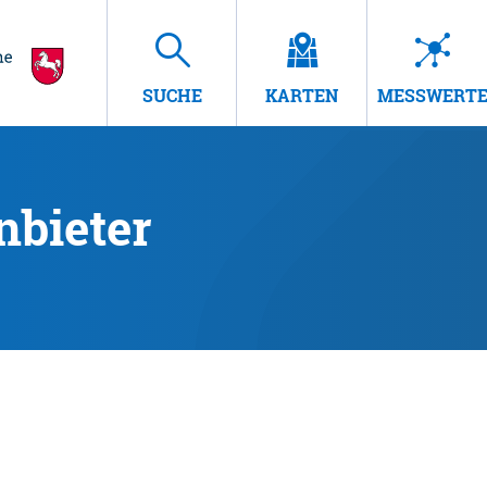
SUCHE
KARTEN
MESSWERT
nbieter