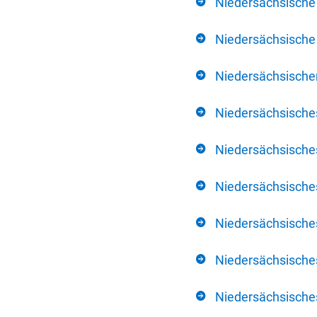
Niedersächsische
Niedersächsische 
Niedersächsischer
Niedersächsische
Niedersächsische
Niedersächsische
Niedersächsisch
Niedersächsisches
Niedersächsisches