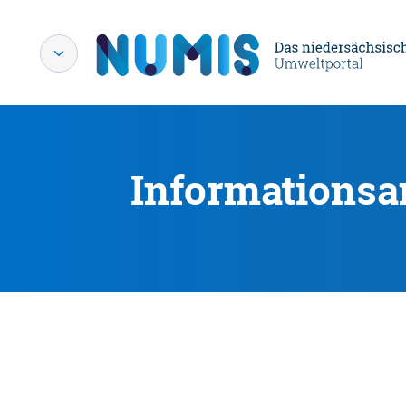
Informationsa