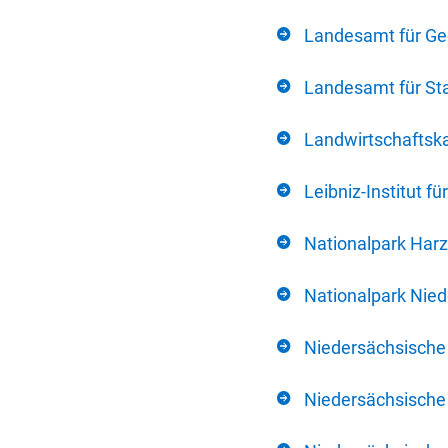
Landesamt für Ge
Landesamt für Sta
Landwirtschafts
Leibniz-Institut 
Nationalpark Harz
Nationalpark Nie
Niedersächsische
Niedersächsische