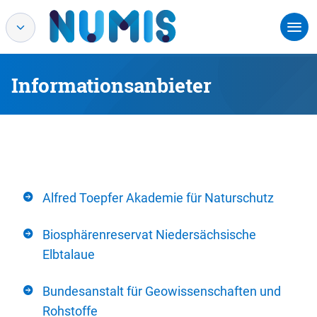
Informationsanbieter
Alfred Toepfer Akademie für Naturschutz
Biosphärenreservat Niedersächsische
Elbtalaue
Bundesanstalt für Geowissenschaften und
Rohstoffe