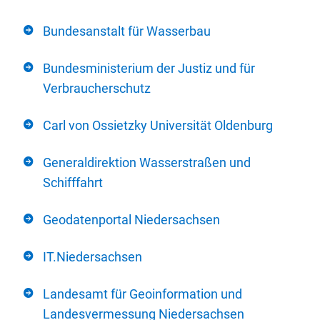
Bundesanstalt für Wasserbau
Bundesministerium der Justiz und für
Verbraucherschutz
Carl von Ossietzky Universität Oldenburg
Generaldirektion Wasserstraßen und
Schifffahrt
Geodatenportal Niedersachsen
IT.Niedersachsen
Landesamt für Geoinformation und
Landesvermessung Niedersachsen