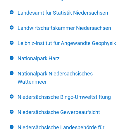
Landesamt für Statistik Niedersachsen
Landwirtschaftskammer Niedersachsen
Leibniz-Institut für Angewandte Geophysik
Nationalpark Harz
Nationalpark Niedersächsisches
Wattenmeer
Niedersächsische Bingo-Umweltstiftung
Niedersächsische Gewerbeaufsicht
Niedersächsische Landesbehörde für