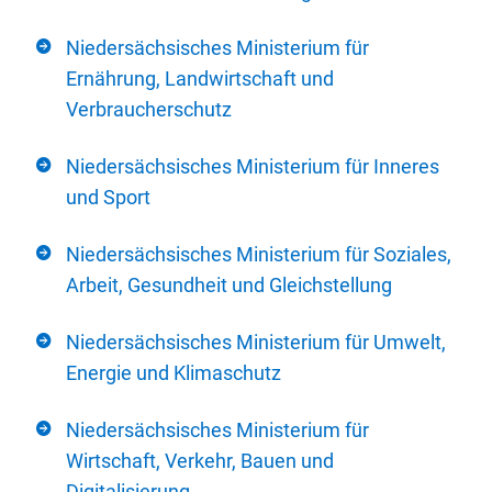
Niedersächsisches Ministerium für
Ernährung, Landwirtschaft und
Verbraucherschutz
Niedersächsisches Ministerium für Inneres
und Sport
Niedersächsisches Ministerium für Soziales,
Arbeit, Gesundheit und Gleichstellung
Niedersächsisches Ministerium für Umwelt,
Energie und Klimaschutz
Niedersächsisches Ministerium für
Wirtschaft, Verkehr, Bauen und
Digitalisierung