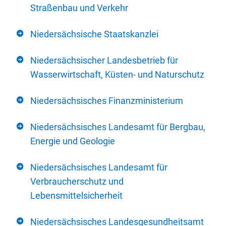
Straßenbau und Verkehr
Niedersächsische Staatskanzlei
Niedersächsischer Landesbetrieb für
Wasserwirtschaft, Küsten- und Naturschutz
Niedersächsisches Finanzministerium
Niedersächsisches Landesamt für Bergbau,
Energie und Geologie
Niedersächsisches Landesamt für
Verbraucherschutz und
Lebensmittelsicherheit
Niedersächsisches Landesgesundheitsamt