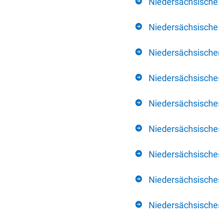
Niedersächsische
Niedersächsische 
Niedersächsischer
Niedersächsische
Niedersächsische
Niedersächsische
Niedersächsisch
Niedersächsisches
Niedersächsisches