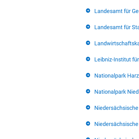
Landesamt für Ge
Landesamt für Sta
Landwirtschafts
Leibniz-Institut 
Nationalpark Harz
Nationalpark Nie
Niedersächsische
Niedersächsische