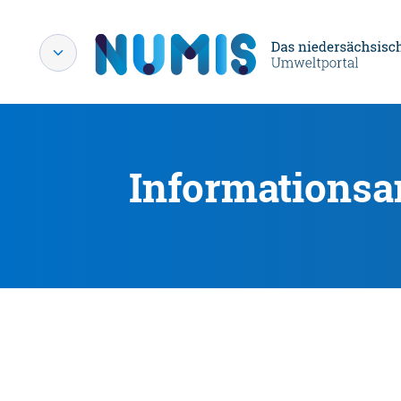
Informationsa