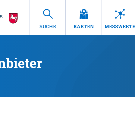
SUCHE
KARTEN
MESSWERT
nbieter