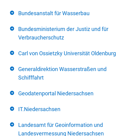
Bundesanstalt für Wasserbau
Bundesministerium der Justiz und für
Verbraucherschutz
Carl von Ossietzky Universität Oldenburg
Generaldirektion Wasserstraßen und
Schifffahrt
Geodatenportal Niedersachsen
IT.Niedersachsen
Landesamt für Geoinformation und
Landesvermessung Niedersachsen