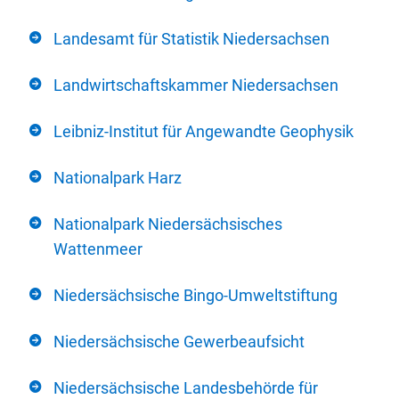
Landesamt für Statistik Niedersachsen
Landwirtschaftskammer Niedersachsen
Leibniz-Institut für Angewandte Geophysik
Nationalpark Harz
Nationalpark Niedersächsisches
Wattenmeer
Niedersächsische Bingo-Umweltstiftung
Niedersächsische Gewerbeaufsicht
Niedersächsische Landesbehörde für