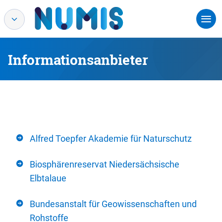
Informationsanbieter
Alfred Toepfer Akademie für Naturschutz
Biosphärenreservat Niedersächsische
Elbtalaue
Bundesanstalt für Geowissenschaften und
Rohstoffe