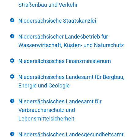
Straßenbau und Verkehr
Niedersächsische Staatskanzlei
Niedersächsischer Landesbetrieb für
Wasserwirtschaft, Küsten- und Naturschutz
Niedersächsisches Finanzministerium
Niedersächsisches Landesamt für Bergbau,
Energie und Geologie
Niedersächsisches Landesamt für
Verbraucherschutz und
Lebensmittelsicherheit
Niedersächsisches Landesgesundheitsamt