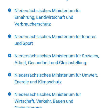
Niedersächsisches Ministerium für
Ernährung, Landwirtschaft und
Verbraucherschutz
Niedersächsisches Ministerium für Inneres
und Sport
Niedersächsisches Ministerium für Soziales,
Arbeit, Gesundheit und Gleichstellung
Niedersächsisches Ministerium für Umwelt,
Energie und Klimaschutz
Niedersächsisches Ministerium für
Wirtschaft, Verkehr, Bauen und
Digitalisierung