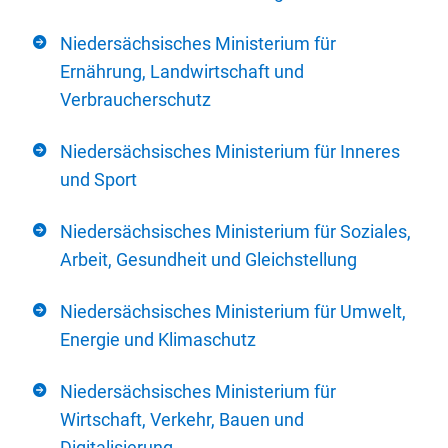
Niedersächsisches Ministerium für
Ernährung, Landwirtschaft und
Verbraucherschutz
Niedersächsisches Ministerium für Inneres
und Sport
Niedersächsisches Ministerium für Soziales,
Arbeit, Gesundheit und Gleichstellung
Niedersächsisches Ministerium für Umwelt,
Energie und Klimaschutz
Niedersächsisches Ministerium für
Wirtschaft, Verkehr, Bauen und
Digitalisierung