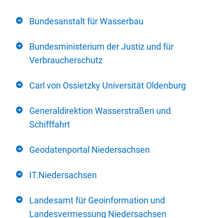
Bundesanstalt für Wasserbau
Bundesministerium der Justiz und für
Verbraucherschutz
Carl von Ossietzky Universität Oldenburg
Generaldirektion Wasserstraßen und
Schifffahrt
Geodatenportal Niedersachsen
IT.Niedersachsen
Landesamt für Geoinformation und
Landesvermessung Niedersachsen