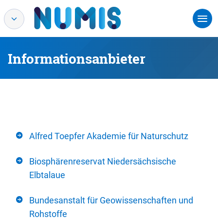
Informationsanbieter
Alfred Toepfer Akademie für Naturschutz
Biosphärenreservat Niedersächsische
Elbtalaue
Bundesanstalt für Geowissenschaften und
Rohstoffe