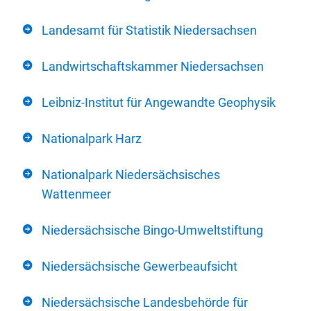
Landesamt für Statistik Niedersachsen
Landwirtschaftskammer Niedersachsen
Leibniz-Institut für Angewandte Geophysik
Nationalpark Harz
Nationalpark Niedersächsisches
Wattenmeer
Niedersächsische Bingo-Umweltstiftung
Niedersächsische Gewerbeaufsicht
Niedersächsische Landesbehörde für