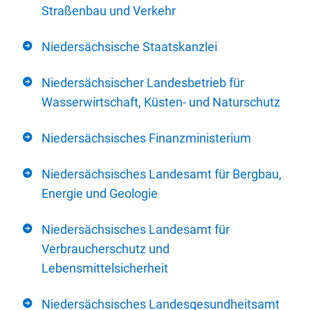
Straßenbau und Verkehr
Niedersächsische Staatskanzlei
Niedersächsischer Landesbetrieb für
Wasserwirtschaft, Küsten- und Naturschutz
Niedersächsisches Finanzministerium
Niedersächsisches Landesamt für Bergbau,
Energie und Geologie
Niedersächsisches Landesamt für
Verbraucherschutz und
Lebensmittelsicherheit
Niedersächsisches Landesgesundheitsamt