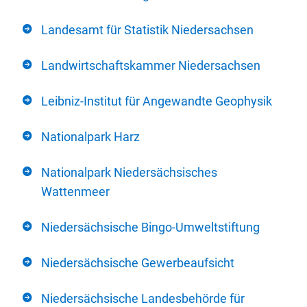
Landesamt für Statistik Niedersachsen
Landwirtschaftskammer Niedersachsen
Leibniz-Institut für Angewandte Geophysik
Nationalpark Harz
Nationalpark Niedersächsisches
Wattenmeer
Niedersächsische Bingo-Umweltstiftung
Niedersächsische Gewerbeaufsicht
Niedersächsische Landesbehörde für