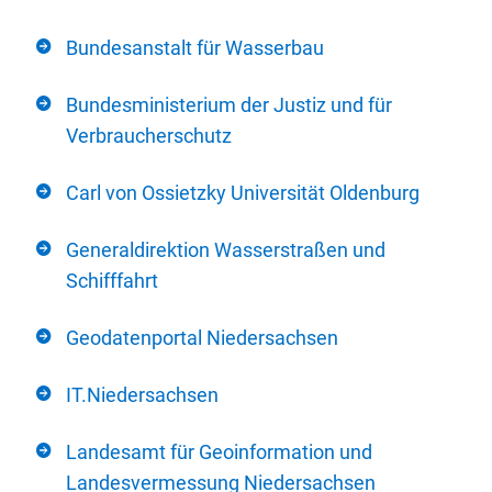
Bundesanstalt für Wasserbau
Bundesministerium der Justiz und für
Verbraucherschutz
Carl von Ossietzky Universität Oldenburg
Generaldirektion Wasserstraßen und
Schifffahrt
Geodatenportal Niedersachsen
IT.Niedersachsen
Landesamt für Geoinformation und
Landesvermessung Niedersachsen