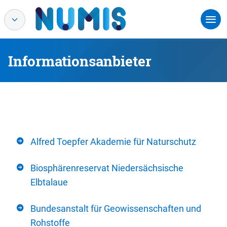
Informationsanbieter
Alfred Toepfer Akademie für Naturschutz
Biosphärenreservat Niedersächsische
Elbtalaue
Bundesanstalt für Geowissenschaften und
Rohstoffe