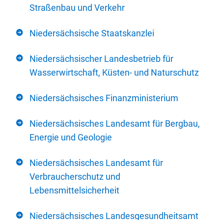
Straßenbau und Verkehr
Niedersächsische Staatskanzlei
Niedersächsischer Landesbetrieb für
Wasserwirtschaft, Küsten- und Naturschutz
Niedersächsisches Finanzministerium
Niedersächsisches Landesamt für Bergbau,
Energie und Geologie
Niedersächsisches Landesamt für
Verbraucherschutz und
Lebensmittelsicherheit
Niedersächsisches Landesgesundheitsamt