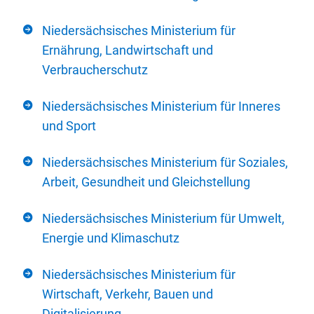
Niedersächsisches Ministerium für
Ernährung, Landwirtschaft und
Verbraucherschutz
Niedersächsisches Ministerium für Inneres
und Sport
Niedersächsisches Ministerium für Soziales,
Arbeit, Gesundheit und Gleichstellung
Niedersächsisches Ministerium für Umwelt,
Energie und Klimaschutz
Niedersächsisches Ministerium für
Wirtschaft, Verkehr, Bauen und
Digitalisierung