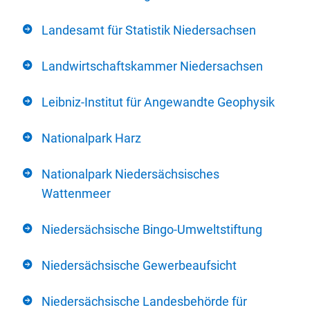
Landesamt für Statistik Niedersachsen
Landwirtschaftskammer Niedersachsen
Leibniz-Institut für Angewandte Geophysik
Nationalpark Harz
Nationalpark Niedersächsisches
Wattenmeer
Niedersächsische Bingo-Umweltstiftung
Niedersächsische Gewerbeaufsicht
Niedersächsische Landesbehörde für