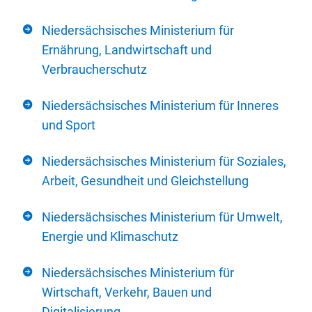
Niedersächsisches Ministerium für
Ernährung, Landwirtschaft und
Verbraucherschutz
Niedersächsisches Ministerium für Inneres
und Sport
Niedersächsisches Ministerium für Soziales,
Arbeit, Gesundheit und Gleichstellung
Niedersächsisches Ministerium für Umwelt,
Energie und Klimaschutz
Niedersächsisches Ministerium für
Wirtschaft, Verkehr, Bauen und
Digitalisierung