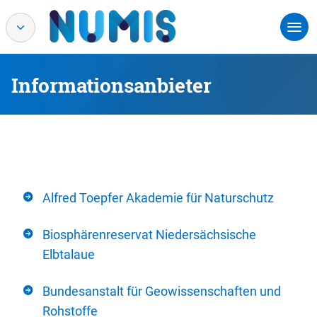
Informationsanbieter
Alfred Toepfer Akademie für Naturschutz
Biosphärenreservat Niedersächsische
Elbtalaue
Bundesanstalt für Geowissenschaften und
Rohstoffe