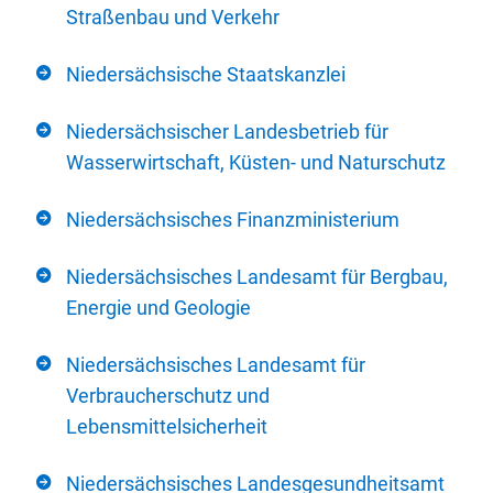
Straßenbau und Verkehr
Niedersächsische Staatskanzlei
Niedersächsischer Landesbetrieb für
Wasserwirtschaft, Küsten- und Naturschutz
Niedersächsisches Finanzministerium
Niedersächsisches Landesamt für Bergbau,
Energie und Geologie
Niedersächsisches Landesamt für
Verbraucherschutz und
Lebensmittelsicherheit
Niedersächsisches Landesgesundheitsamt