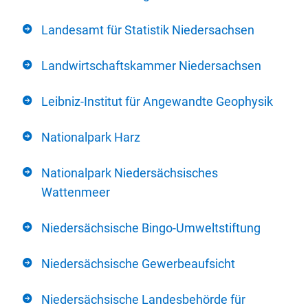
Landesamt für Statistik Niedersachsen
Landwirtschaftskammer Niedersachsen
Leibniz-Institut für Angewandte Geophysik
Nationalpark Harz
Nationalpark Niedersächsisches
Wattenmeer
Niedersächsische Bingo-Umweltstiftung
Niedersächsische Gewerbeaufsicht
Niedersächsische Landesbehörde für