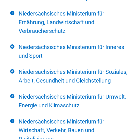
Niedersächsisches Ministerium für
Ernährung, Landwirtschaft und
Verbraucherschutz
Niedersächsisches Ministerium für Inneres
und Sport
Niedersächsisches Ministerium für Soziales,
Arbeit, Gesundheit und Gleichstellung
Niedersächsisches Ministerium für Umwelt,
Energie und Klimaschutz
Niedersächsisches Ministerium für
Wirtschaft, Verkehr, Bauen und
Digitalisierung