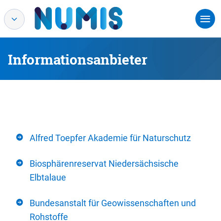
Informationsanbieter
Alfred Toepfer Akademie für Naturschutz
Biosphärenreservat Niedersächsische
Elbtalaue
Bundesanstalt für Geowissenschaften und
Rohstoffe