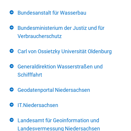
Bundesanstalt für Wasserbau
Bundesministerium der Justiz und für
Verbraucherschutz
Carl von Ossietzky Universität Oldenburg
Generaldirektion Wasserstraßen und
Schifffahrt
Geodatenportal Niedersachsen
IT.Niedersachsen
Landesamt für Geoinformation und
Landesvermessung Niedersachsen