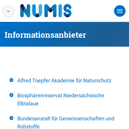
Informationsanbieter
Alfred Toepfer Akademie für Naturschutz
Biosphärenreservat Niedersächsische
Elbtalaue
Bundesanstalt für Geowissenschaften und
Rohstoffe