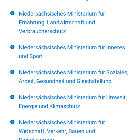
Niedersächsisches Ministerium für
Ernährung, Landwirtschaft und
Verbraucherschutz
Niedersächsisches Ministerium für Inneres
und Sport
Niedersächsisches Ministerium für Soziales,
Arbeit, Gesundheit und Gleichstellung
Niedersächsisches Ministerium für Umwelt,
Energie und Klimaschutz
Niedersächsisches Ministerium für
Wirtschaft, Verkehr, Bauen und
Digitalisierung