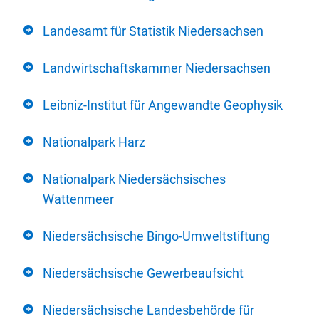
Landesamt für Statistik Niedersachsen
Landwirtschaftskammer Niedersachsen
Leibniz-Institut für Angewandte Geophysik
Nationalpark Harz
Nationalpark Niedersächsisches
Wattenmeer
Niedersächsische Bingo-Umweltstiftung
Niedersächsische Gewerbeaufsicht
Niedersächsische Landesbehörde für