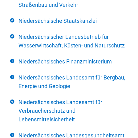
Straßenbau und Verkehr
Niedersächsische Staatskanzlei
Niedersächsischer Landesbetrieb für
Wasserwirtschaft, Küsten- und Naturschutz
Niedersächsisches Finanzministerium
Niedersächsisches Landesamt für Bergbau,
Energie und Geologie
Niedersächsisches Landesamt für
Verbraucherschutz und
Lebensmittelsicherheit
Niedersächsisches Landesgesundheitsamt