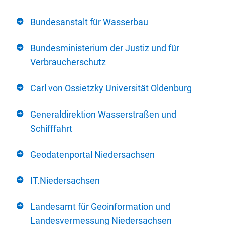
Bundesanstalt für Wasserbau
Bundesministerium der Justiz und für
Verbraucherschutz
Carl von Ossietzky Universität Oldenburg
Generaldirektion Wasserstraßen und
Schifffahrt
Geodatenportal Niedersachsen
IT.Niedersachsen
Landesamt für Geoinformation und
Landesvermessung Niedersachsen