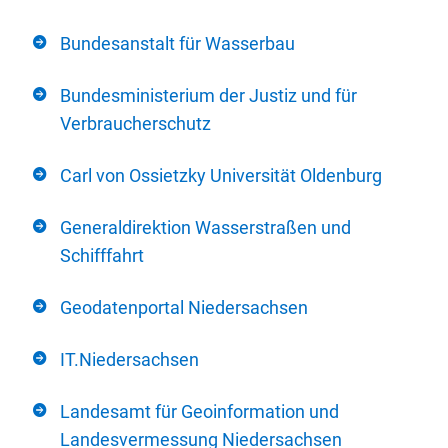
Bundesanstalt für Wasserbau
Bundesministerium der Justiz und für
Verbraucherschutz
Carl von Ossietzky Universität Oldenburg
Generaldirektion Wasserstraßen und
Schifffahrt
Geodatenportal Niedersachsen
IT.Niedersachsen
Landesamt für Geoinformation und
Landesvermessung Niedersachsen