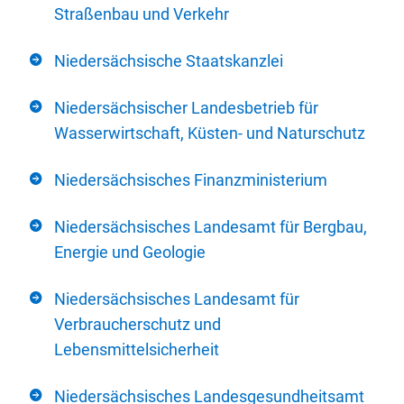
Straßenbau und Verkehr
Niedersächsische Staatskanzlei
Niedersächsischer Landesbetrieb für
Wasserwirtschaft, Küsten- und Naturschutz
Niedersächsisches Finanzministerium
Niedersächsisches Landesamt für Bergbau,
Energie und Geologie
Niedersächsisches Landesamt für
Verbraucherschutz und
Lebensmittelsicherheit
Niedersächsisches Landesgesundheitsamt