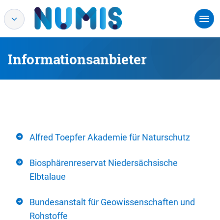
Informationsanbieter
Alfred Toepfer Akademie für Naturschutz
Biosphärenreservat Niedersächsische
Elbtalaue
Bundesanstalt für Geowissenschaften und
Rohstoffe