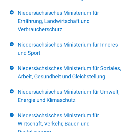
Niedersächsisches Ministerium für
Ernährung, Landwirtschaft und
Verbraucherschutz
Niedersächsisches Ministerium für Inneres
und Sport
Niedersächsisches Ministerium für Soziales,
Arbeit, Gesundheit und Gleichstellung
Niedersächsisches Ministerium für Umwelt,
Energie und Klimaschutz
Niedersächsisches Ministerium für
Wirtschaft, Verkehr, Bauen und
Digitalisierung