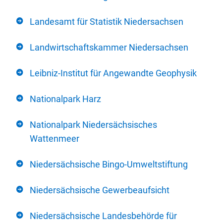
Landesamt für Statistik Niedersachsen
Landwirtschaftskammer Niedersachsen
Leibniz-Institut für Angewandte Geophysik
Nationalpark Harz
Nationalpark Niedersächsisches
Wattenmeer
Niedersächsische Bingo-Umweltstiftung
Niedersächsische Gewerbeaufsicht
Niedersächsische Landesbehörde für