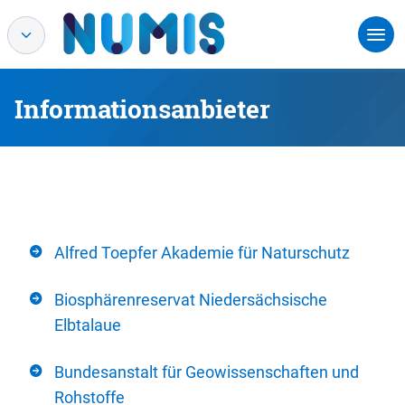
Informationsanbieter
Alfred Toepfer Akademie für Naturschutz
Biosphärenreservat Niedersächsische
Elbtalaue
Bundesanstalt für Geowissenschaften und
Rohstoffe