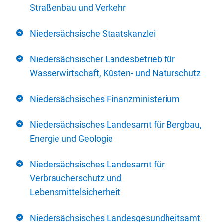
Straßenbau und Verkehr
Niedersächsische Staatskanzlei
Niedersächsischer Landesbetrieb für
Wasserwirtschaft, Küsten- und Naturschutz
Niedersächsisches Finanzministerium
Niedersächsisches Landesamt für Bergbau,
Energie und Geologie
Niedersächsisches Landesamt für
Verbraucherschutz und
Lebensmittelsicherheit
Niedersächsisches Landesgesundheitsamt