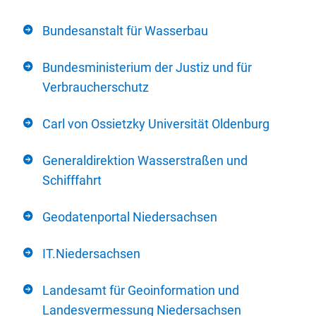
Bundesanstalt für Wasserbau
Bundesministerium der Justiz und für
Verbraucherschutz
Carl von Ossietzky Universität Oldenburg
Generaldirektion Wasserstraßen und
Schifffahrt
Geodatenportal Niedersachsen
IT.Niedersachsen
Landesamt für Geoinformation und
Landesvermessung Niedersachsen