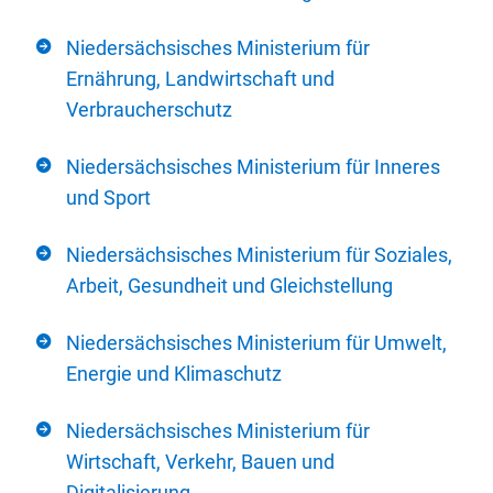
Niedersächsisches Ministerium für
Ernährung, Landwirtschaft und
Verbraucherschutz
Niedersächsisches Ministerium für Inneres
und Sport
Niedersächsisches Ministerium für Soziales,
Arbeit, Gesundheit und Gleichstellung
Niedersächsisches Ministerium für Umwelt,
Energie und Klimaschutz
Niedersächsisches Ministerium für
Wirtschaft, Verkehr, Bauen und
Digitalisierung