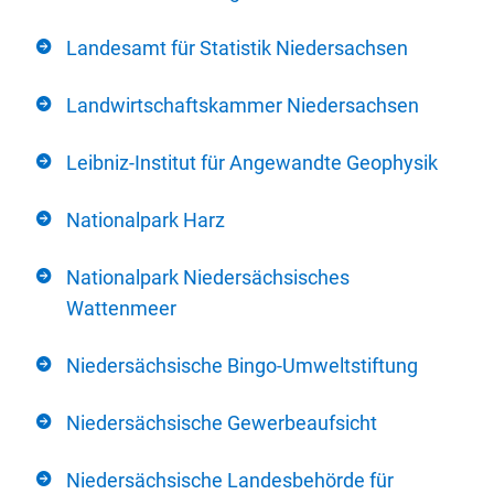
Landesamt für Statistik Niedersachsen
Landwirtschaftskammer Niedersachsen
Leibniz-Institut für Angewandte Geophysik
Nationalpark Harz
Nationalpark Niedersächsisches
Wattenmeer
Niedersächsische Bingo-Umweltstiftung
Niedersächsische Gewerbeaufsicht
Niedersächsische Landesbehörde für