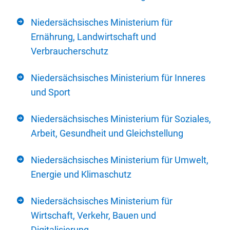
Niedersächsisches Ministerium für
Ernährung, Landwirtschaft und
Verbraucherschutz
Niedersächsisches Ministerium für Inneres
und Sport
Niedersächsisches Ministerium für Soziales,
Arbeit, Gesundheit und Gleichstellung
Niedersächsisches Ministerium für Umwelt,
Energie und Klimaschutz
Niedersächsisches Ministerium für
Wirtschaft, Verkehr, Bauen und
Digitalisierung