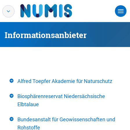
Informationsanbieter
Alfred Toepfer Akademie für Naturschutz
Biosphärenreservat Niedersächsische
Elbtalaue
Bundesanstalt für Geowissenschaften und
Rohstoffe