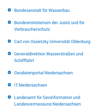
Bundesanstalt für Wasserbau
Bundesministerium der Justiz und für
Verbraucherschutz
Carl von Ossietzky Universität Oldenburg
Generaldirektion Wasserstraßen und
Schifffahrt
Geodatenportal Niedersachsen
IT.Niedersachsen
Landesamt für Geoinformation und
Landesvermessung Niedersachsen