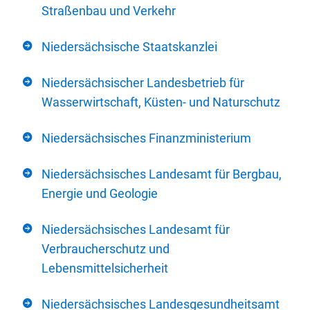
Straßenbau und Verkehr
Niedersächsische Staatskanzlei
Niedersächsischer Landesbetrieb für
Wasserwirtschaft, Küsten- und Naturschutz
Niedersächsisches Finanzministerium
Niedersächsisches Landesamt für Bergbau,
Energie und Geologie
Niedersächsisches Landesamt für
Verbraucherschutz und
Lebensmittelsicherheit
Niedersächsisches Landesgesundheitsamt