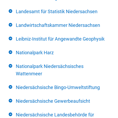
Landesamt für Statistik Niedersachsen
Landwirtschaftskammer Niedersachsen
Leibniz-Institut für Angewandte Geophysik
Nationalpark Harz
Nationalpark Niedersächsisches
Wattenmeer
Niedersächsische Bingo-Umweltstiftung
Niedersächsische Gewerbeaufsicht
Niedersächsische Landesbehörde für