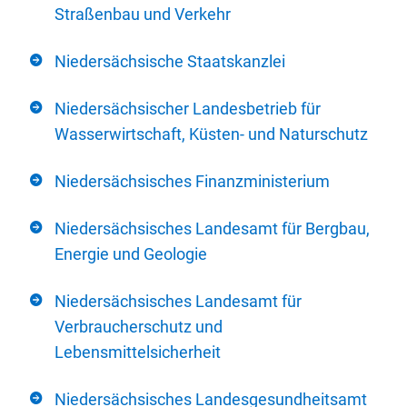
Straßenbau und Verkehr
Niedersächsische Staatskanzlei
Niedersächsischer Landesbetrieb für
Wasserwirtschaft, Küsten- und Naturschutz
Niedersächsisches Finanzministerium
Niedersächsisches Landesamt für Bergbau,
Energie und Geologie
Niedersächsisches Landesamt für
Verbraucherschutz und
Lebensmittelsicherheit
Niedersächsisches Landesgesundheitsamt