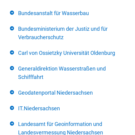
Bundesanstalt für Wasserbau
Bundesministerium der Justiz und für
Verbraucherschutz
Carl von Ossietzky Universität Oldenburg
Generaldirektion Wasserstraßen und
Schifffahrt
Geodatenportal Niedersachsen
IT.Niedersachsen
Landesamt für Geoinformation und
Landesvermessung Niedersachsen