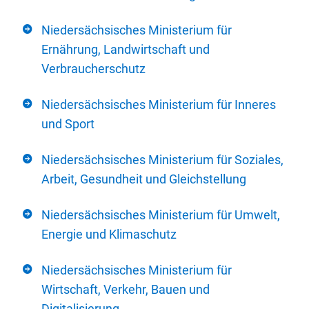
Niedersächsisches Ministerium für
Ernährung, Landwirtschaft und
Verbraucherschutz
Niedersächsisches Ministerium für Inneres
und Sport
Niedersächsisches Ministerium für Soziales,
Arbeit, Gesundheit und Gleichstellung
Niedersächsisches Ministerium für Umwelt,
Energie und Klimaschutz
Niedersächsisches Ministerium für
Wirtschaft, Verkehr, Bauen und
Digitalisierung