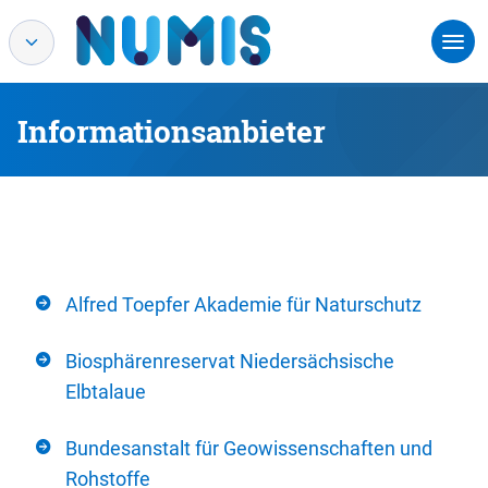
Informationsanbieter
Alfred Toepfer Akademie für Naturschutz
Biosphärenreservat Niedersächsische
Elbtalaue
Bundesanstalt für Geowissenschaften und
Rohstoffe