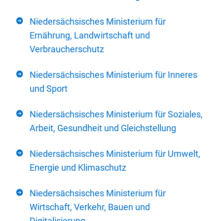
Niedersächsisches Ministerium für
Ernährung, Landwirtschaft und
Verbraucherschutz
Niedersächsisches Ministerium für Inneres
und Sport
Niedersächsisches Ministerium für Soziales,
Arbeit, Gesundheit und Gleichstellung
Niedersächsisches Ministerium für Umwelt,
Energie und Klimaschutz
Niedersächsisches Ministerium für
Wirtschaft, Verkehr, Bauen und
Digitalisierung