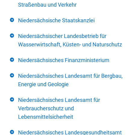
Straßenbau und Verkehr
Niedersächsische Staatskanzlei
Niedersächsischer Landesbetrieb für
Wasserwirtschaft, Küsten- und Naturschutz
Niedersächsisches Finanzministerium
Niedersächsisches Landesamt für Bergbau,
Energie und Geologie
Niedersächsisches Landesamt für
Verbraucherschutz und
Lebensmittelsicherheit
Niedersächsisches Landesgesundheitsamt