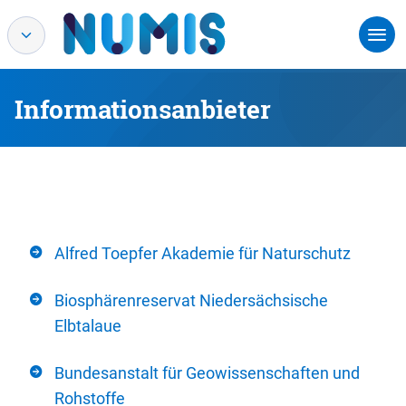
Informationsanbieter
Alfred Toepfer Akademie für Naturschutz
Biosphärenreservat Niedersächsische
Elbtalaue
Bundesanstalt für Geowissenschaften und
Rohstoffe