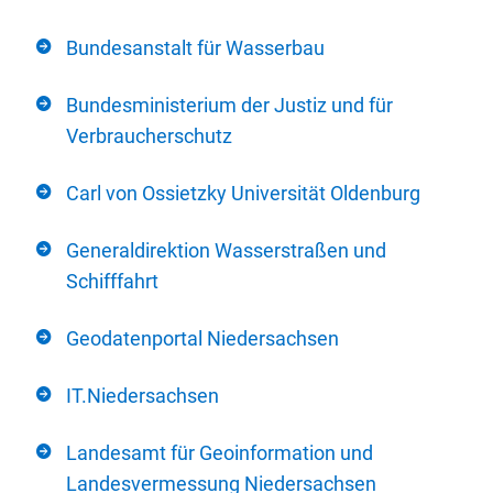
Bundesanstalt für Wasserbau
Bundesministerium der Justiz und für
Verbraucherschutz
Carl von Ossietzky Universität Oldenburg
Generaldirektion Wasserstraßen und
Schifffahrt
Geodatenportal Niedersachsen
IT.Niedersachsen
Landesamt für Geoinformation und
Landesvermessung Niedersachsen