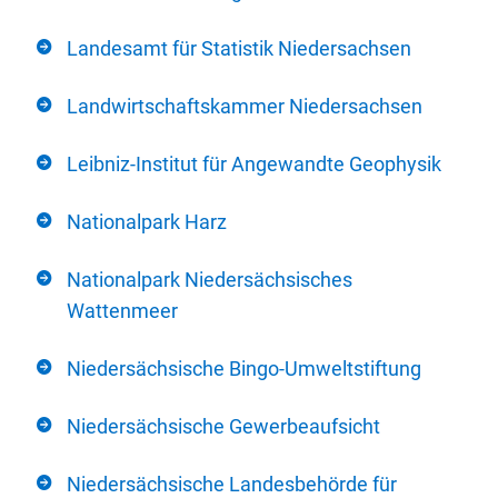
Landesamt für Statistik Niedersachsen
Landwirtschaftskammer Niedersachsen
Leibniz-Institut für Angewandte Geophysik
Nationalpark Harz
Nationalpark Niedersächsisches
Wattenmeer
Niedersächsische Bingo-Umweltstiftung
Niedersächsische Gewerbeaufsicht
Niedersächsische Landesbehörde für