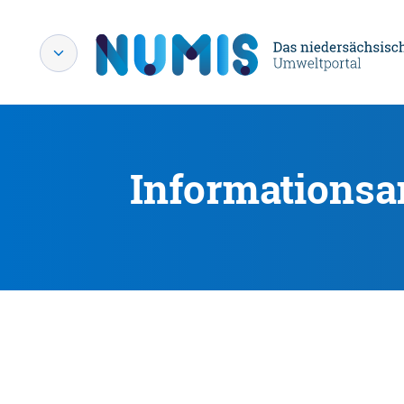
Informationsa