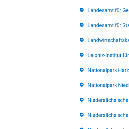
Landesamt für Ge
Landesamt für Sta
Landwirtschafts
Leibniz-Institut 
Nationalpark Harz
Nationalpark Nie
Niedersächsische
Niedersächsische