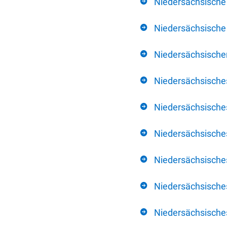
Niedersächsische
Niedersächsische 
Niedersächsischer
Niedersächsische
Niedersächsische
Niedersächsische
Niedersächsisch
Niedersächsisches
Niedersächsisches