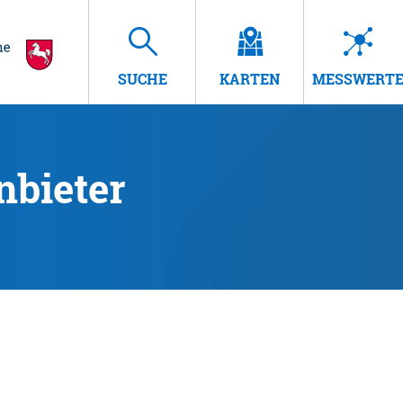
SUCHE
KARTEN
MESSWERT
nbieter