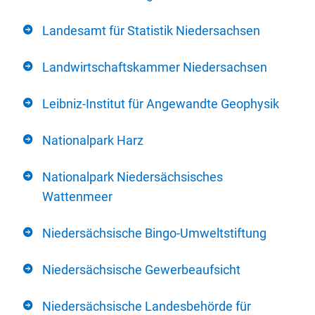
Landesamt für Statistik Niedersachsen
Landwirtschaftskammer Niedersachsen
Leibniz-Institut für Angewandte Geophysik
Nationalpark Harz
Nationalpark Niedersächsisches
Wattenmeer
Niedersächsische Bingo-Umweltstiftung
Niedersächsische Gewerbeaufsicht
Niedersächsische Landesbehörde für