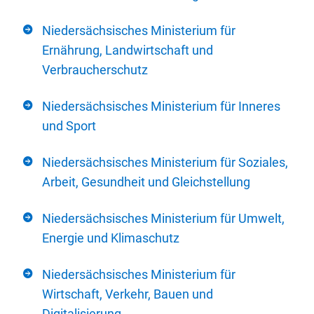
Niedersächsisches Ministerium für
Ernährung, Landwirtschaft und
Verbraucherschutz
Niedersächsisches Ministerium für Inneres
und Sport
Niedersächsisches Ministerium für Soziales,
Arbeit, Gesundheit und Gleichstellung
Niedersächsisches Ministerium für Umwelt,
Energie und Klimaschutz
Niedersächsisches Ministerium für
Wirtschaft, Verkehr, Bauen und
Digitalisierung