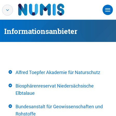
Informationsanbieter
Alfred Toepfer Akademie für Naturschutz
Biosphärenreservat Niedersächsische
Elbtalaue
Bundesanstalt für Geowissenschaften und
Rohstoffe