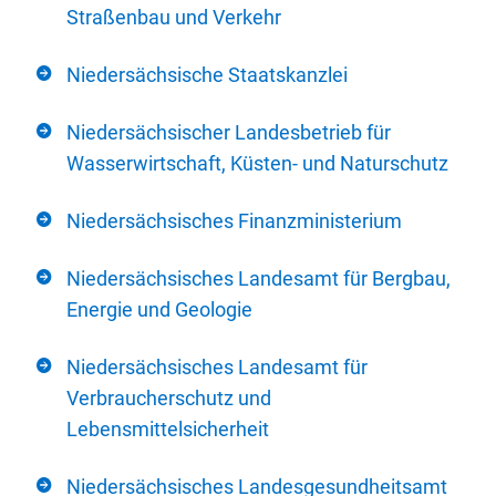
Straßenbau und Verkehr
Niedersächsische Staatskanzlei
Niedersächsischer Landesbetrieb für
Wasserwirtschaft, Küsten- und Naturschutz
Niedersächsisches Finanzministerium
Niedersächsisches Landesamt für Bergbau,
Energie und Geologie
Niedersächsisches Landesamt für
Verbraucherschutz und
Lebensmittelsicherheit
Niedersächsisches Landesgesundheitsamt