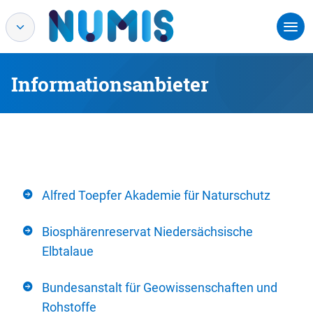
Informationsanbieter
Alfred Toepfer Akademie für Naturschutz
Biosphärenreservat Niedersächsische
Elbtalaue
Bundesanstalt für Geowissenschaften und
Rohstoffe