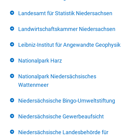
Landesamt für Statistik Niedersachsen
Landwirtschaftskammer Niedersachsen
Leibniz-Institut für Angewandte Geophysik
Nationalpark Harz
Nationalpark Niedersächsisches
Wattenmeer
Niedersächsische Bingo-Umweltstiftung
Niedersächsische Gewerbeaufsicht
Niedersächsische Landesbehörde für