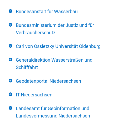
Bundesanstalt für Wasserbau
Bundesministerium der Justiz und für
Verbraucherschutz
Carl von Ossietzky Universität Oldenburg
Generaldirektion Wasserstraßen und
Schifffahrt
Geodatenportal Niedersachsen
IT.Niedersachsen
Landesamt für Geoinformation und
Landesvermessung Niedersachsen