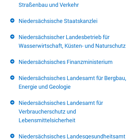
Straßenbau und Verkehr
Niedersächsische Staatskanzlei
Niedersächsischer Landesbetrieb für
Wasserwirtschaft, Küsten- und Naturschutz
Niedersächsisches Finanzministerium
Niedersächsisches Landesamt für Bergbau,
Energie und Geologie
Niedersächsisches Landesamt für
Verbraucherschutz und
Lebensmittelsicherheit
Niedersächsisches Landesgesundheitsamt