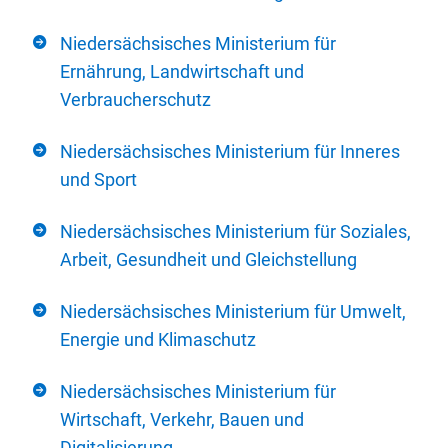
Niedersächsisches Ministerium für
Ernährung, Landwirtschaft und
Verbraucherschutz
Niedersächsisches Ministerium für Inneres
und Sport
Niedersächsisches Ministerium für Soziales,
Arbeit, Gesundheit und Gleichstellung
Niedersächsisches Ministerium für Umwelt,
Energie und Klimaschutz
Niedersächsisches Ministerium für
Wirtschaft, Verkehr, Bauen und
Digitalisierung