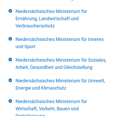
Niedersächsisches Ministerium für
Ernährung, Landwirtschaft und
Verbraucherschutz
Niedersächsisches Ministerium für Inneres
und Sport
Niedersächsisches Ministerium für Soziales,
Arbeit, Gesundheit und Gleichstellung
Niedersächsisches Ministerium für Umwelt,
Energie und Klimaschutz
Niedersächsisches Ministerium für
Wirtschaft, Verkehr, Bauen und
Digitalisierung