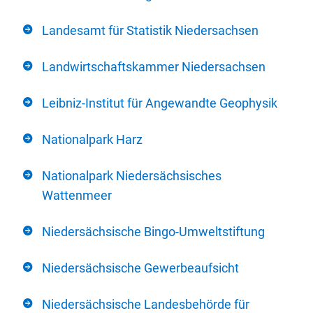
Landesamt für Statistik Niedersachsen
Landwirtschaftskammer Niedersachsen
Leibniz-Institut für Angewandte Geophysik
Nationalpark Harz
Nationalpark Niedersächsisches
Wattenmeer
Niedersächsische Bingo-Umweltstiftung
Niedersächsische Gewerbeaufsicht
Niedersächsische Landesbehörde für