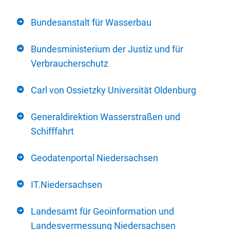
Bundesanstalt für Wasserbau
Bundesministerium der Justiz und für
Verbraucherschutz
Carl von Ossietzky Universität Oldenburg
Generaldirektion Wasserstraßen und
Schifffahrt
Geodatenportal Niedersachsen
IT.Niedersachsen
Landesamt für Geoinformation und
Landesvermessung Niedersachsen