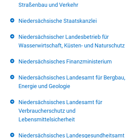
Straßenbau und Verkehr
Niedersächsische Staatskanzlei
Niedersächsischer Landesbetrieb für
Wasserwirtschaft, Küsten- und Naturschutz
Niedersächsisches Finanzministerium
Niedersächsisches Landesamt für Bergbau,
Energie und Geologie
Niedersächsisches Landesamt für
Verbraucherschutz und
Lebensmittelsicherheit
Niedersächsisches Landesgesundheitsamt