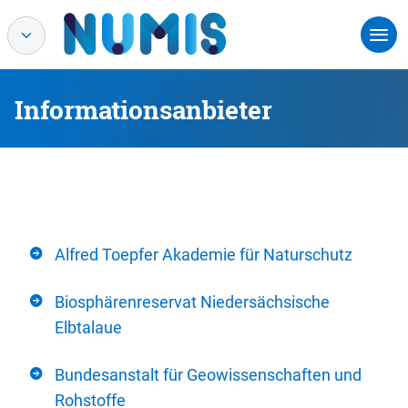
Informationsanbieter
Alfred Toepfer Akademie für Naturschutz
Biosphärenreservat Niedersächsische
Elbtalaue
Bundesanstalt für Geowissenschaften und
Rohstoffe